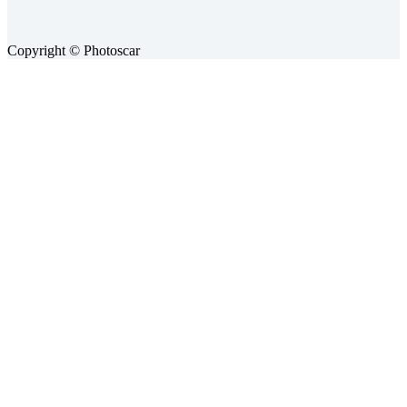
Copyright © Photoscar