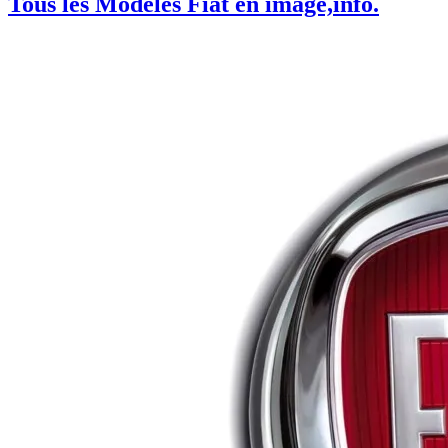
Tous les Modèles Fiat en image,info.