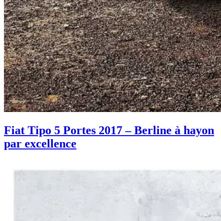
Fiat Tipo 5 Portes 2017 – Berline à hayon
par excellence