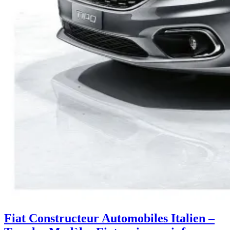
Fiat Constructeur Automobiles Italien –