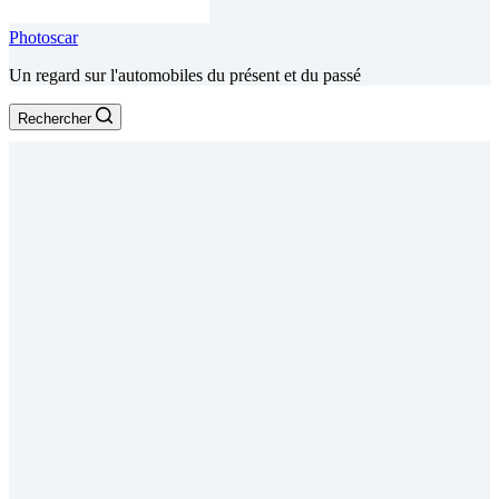
Photoscar
Un regard sur l'automobiles du présent et du passé
Rechercher