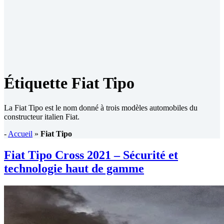
Étiquette
Fiat Tipo
La Fiat Tipo est le nom donné à trois modèles automobiles du
constructeur italien Fiat.
-
Accueil
»
Fiat Tipo
Fiat Tipo Cross 2021 – Sécurité et
technologie haut de gamme