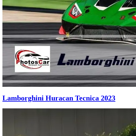
Lamborghini Huracan Tecnica 2023