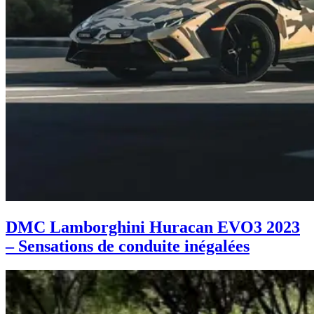
DMC Lamborghini Huracan EVO3 2023
– Sensations de conduite inégalées