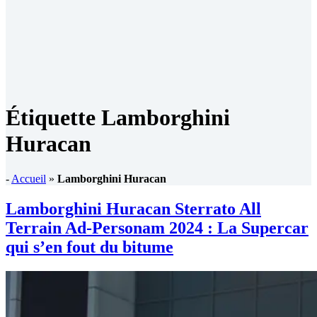
Étiquette
Lamborghini
Huracan
-
Accueil
»
Lamborghini Huracan
Lamborghini Huracan Sterrato All
Terrain Ad-Personam 2024 : La Supercar
qui s’en fout du bitume