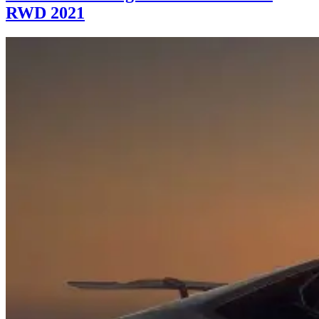
RWD 2021