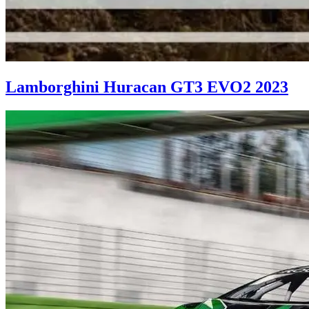
Lamborghini Huracan GT3 EVO2 2023