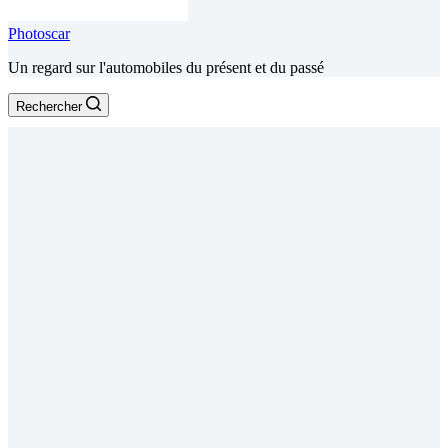
Photoscar
Un regard sur l'automobiles du présent et du passé
Rechercher