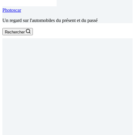
Photoscar
Un regard sur l'automobiles du présent et du passé
Rechercher