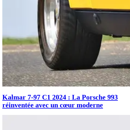
Kalmar 7-97 C1 2024 : La Porsche 993
réinventée avec un cœur moderne