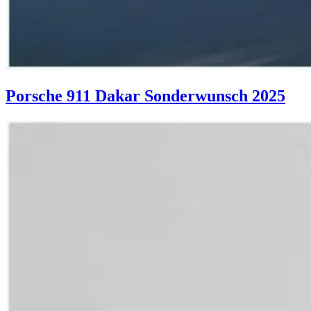
Porsche 911 Dakar Sonderwunsch 2025