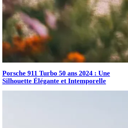
Porsche 911 Turbo 50 ans 2024 : Une
Silhouette Élégante et Intemporelle