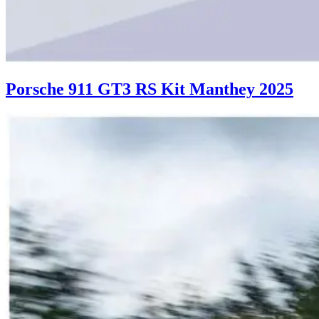
Porsche 911 GT3 RS Kit Manthey 2025