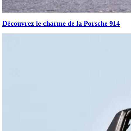
Découvrez le charme de la Porsche 914