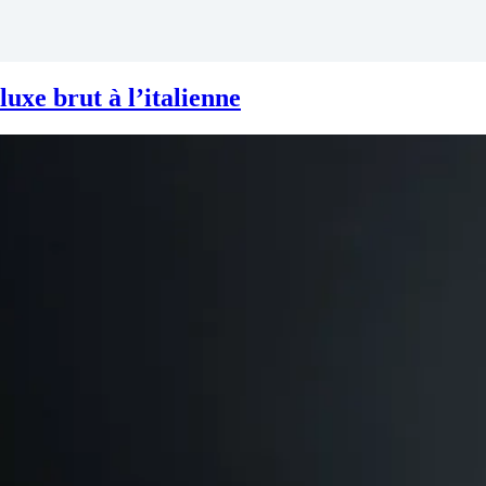
uxe brut à l’italienne