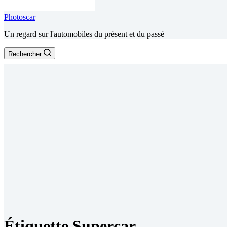
Photoscar
Un regard sur l'automobiles du présent et du passé
Rechercher
Étiquette
Supercar