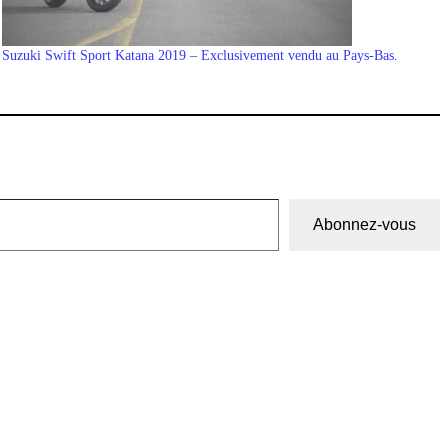
Suzuki Swift Sport Katana 2019 – Exclusivement vendu au Pays-Bas.
Abonnez-vous