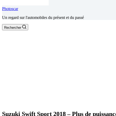
Photoscar
Un regard sur l'automobiles du présent et du passé
Rechercher
Suzuki Swift Sport 2018 – Plus de puissance