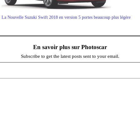
La Nouvelle Suzuki Swift 2018 en version 5 portes beaucoup plus légère
En savoir plus sur Photoscar
Subscribe to get the latest posts sent to your email.