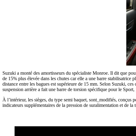
Suzuki a monté des amortisseurs du spécialiste Monroe. Il dit que pour
de 15% plus élevée dans les chutes car elle a une barre stabilisatrice pl
distance entre les bagues est supérieure de 15 mm. Selon Suzuki, ces 
suspension arrière a fait une barre de torsion spécifique pour le Sport, 
À l’intérieur, les sièges, du type semi baquet, sont_modifiés, conçus 
indicateurs supplémentaires de la pression de suralimentation et de la 