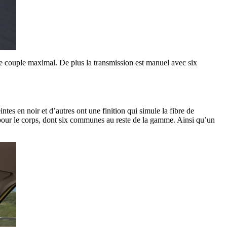
e couple maximal. De plus la transmission est manuel avec six
intes en noir et d’autres ont une finition qui simule la fibre de
 pour le corps, dont six communes au reste de la gamme. Ainsi qu’un