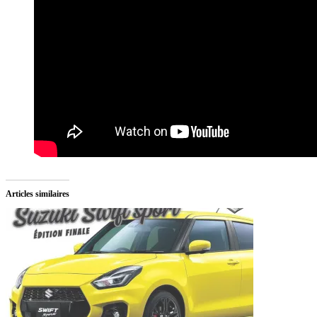
Articles similaires