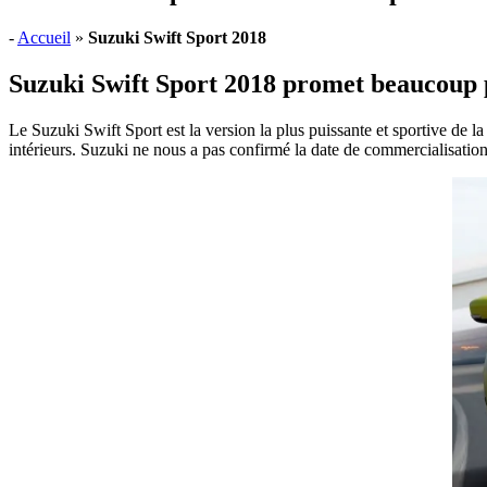
-
Accueil
»
Suzuki Swift Sport 2018
Suzuki Swift Sport 2018 promet beaucoup pl
Le Suzuki Swift Sport est la version la plus puissante et sportive de 
intérieurs. Suzuki ne nous a pas confirmé la date de commercialisation 