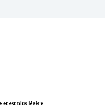
 et est plus légère