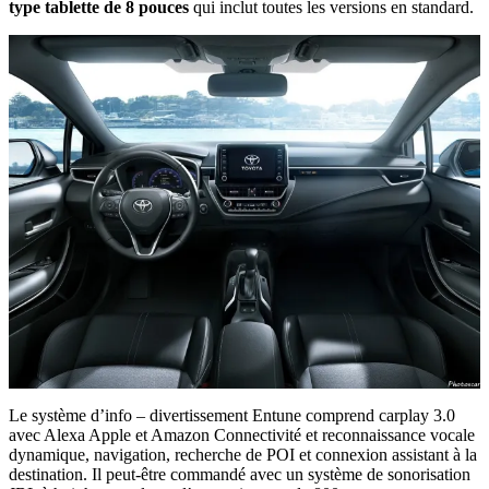
type tablette de 8 pouces
qui inclut toutes les versions en standard.
Le système d’info – divertissement Entune comprend carplay 3.0
avec Alexa Apple et Amazon Connectivité et reconnaissance vocale
dynamique, navigation, recherche de POI et connexion assistant à la
destination. Il peut-être commandé avec un système de sonorisation