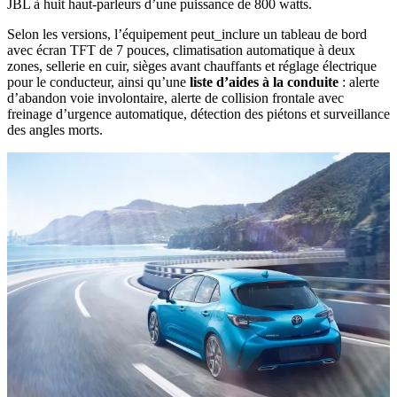
JBL à huit haut-parleurs d’une puissance de 800 watts.
Selon les versions, l’équipement peut_inclure un tableau de bord
avec écran TFT de 7 pouces, climatisation automatique à deux
zones, sellerie en cuir, sièges avant chauffants et réglage électrique
pour le conducteur, ainsi qu’une
liste d’aides à la conduite
: alerte
d’abandon voie involontaire, alerte de collision frontale avec
freinage d’urgence automatique, détection des piétons et surveillance
des angles morts.