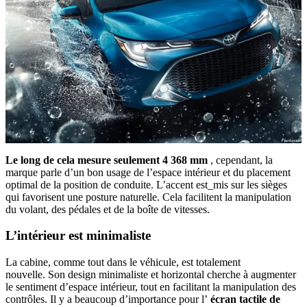
Le long de cela mesure seulement 4 368 mm
, cependant, la
marque parle d’un bon usage de l’espace intérieur et du placement
optimal de la position de conduite. L’accent est_mis sur les sièges
qui favorisent une posture naturelle. Cela facilitent la manipulation
du volant, des pédales et de la boîte de vitesses.
L’intérieur est minimaliste
La cabine, comme tout dans le véhicule, est totalement
nouvelle. Son design minimaliste et horizontal cherche à augmenter
le sentiment d’espace intérieur, tout en facilitant la manipulation des
contrôles. Il y a beaucoup d’importance pour l’
écran tactile de