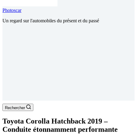
Photoscar
Un regard sur l'automobiles du présent et du passé
Rechercher
Toyota Corolla Hatchback 2019 –
Conduite étonnamment performante