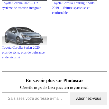
Toyota Corolla 2023 – Un
Toyota Corolla Touring Sports
système de traction intégrale
2019 – Voiture spacieuse et
confortable.
Toyota Corolla Sedan 2020 –
plus de style, plus de puissance
et de sécurité
En savoir plus sur Photoscar
Subscribe to get the latest posts sent to your email.
Saisissez votre adresse e-mail…
Abonnez-vous