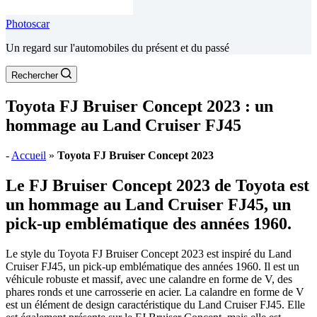
Photoscar
Un regard sur l'automobiles du présent et du passé
Rechercher
Toyota FJ Bruiser Concept 2023 : un
hommage au Land Cruiser FJ45
-
Accueil
»
Toyota FJ Bruiser Concept 2023
Le FJ Bruiser Concept 2023 de Toyota est
un hommage au Land Cruiser FJ45, un
pick-up emblématique des années 1960.
Le style du Toyota FJ Bruiser Concept 2023 est inspiré du Land
Cruiser FJ45, un pick-up emblématique des années 1960. Il est un
véhicule robuste et massif, avec une calandre en forme de V, des
phares ronds et une carrosserie en acier. La calandre en forme de V
est un élément de design caractéristique du Land Cruiser FJ45. Elle