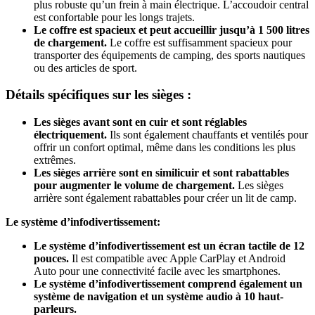
plus robuste qu’un frein à main électrique. L’accoudoir central
est confortable pour les longs trajets.
Le coffre est spacieux et peut accueillir jusqu’à 1 500 litres
de chargement.
Le coffre est suffisamment spacieux pour
transporter des équipements de camping, des sports nautiques
ou des articles de sport.
Détails spécifiques sur les sièges :
Les sièges avant sont en cuir et sont réglables
électriquement.
Ils sont également chauffants et ventilés pour
offrir un confort optimal, même dans les conditions les plus
extrêmes.
Les sièges arrière sont en similicuir et sont rabattables
pour augmenter le volume de chargement.
Les sièges
arrière sont également rabattables pour créer un lit de camp.
Le système d’infodivertissement:
Le système d’infodivertissement est un écran tactile de 12
pouces.
Il est compatible avec Apple CarPlay et Android
Auto pour une connectivité facile avec les smartphones.
Le système d’infodivertissement comprend également un
système de navigation et un système audio à 10 haut-
parleurs.