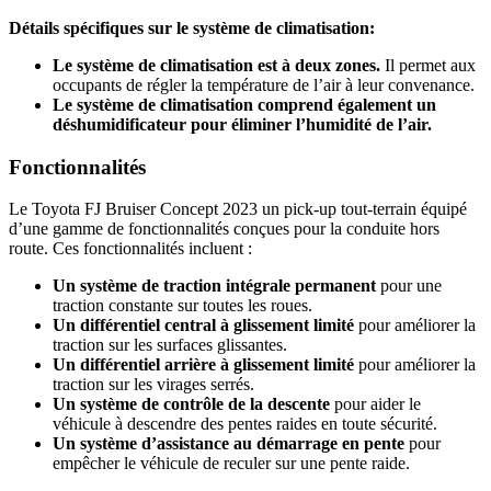
Détails spécifiques sur le système de climatisation:
Le système de climatisation est à deux zones.
Il permet aux
occupants de régler la température de l’air à leur convenance.
Le système de climatisation comprend également un
déshumidificateur pour éliminer l’humidité de l’air.
Fonctionnalités
Le Toyota FJ Bruiser Concept 2023 un pick-up tout-terrain équipé
d’une gamme de fonctionnalités conçues pour la conduite hors
route. Ces fonctionnalités incluent :
Un système de traction intégrale permanent
pour une
traction constante sur toutes les roues.
Un différentiel central à glissement limité
pour améliorer la
traction sur les surfaces glissantes.
Un différentiel arrière à glissement limité
pour améliorer la
traction sur les virages serrés.
Un système de contrôle de la descente
pour aider le
véhicule à descendre des pentes raides en toute sécurité.
Un système d’assistance au démarrage en pente
pour
empêcher le véhicule de reculer sur une pente raide.