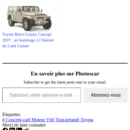
Toyota Retro Cruiser Concept
2023 : un hommage à l’histoire
du Land Cruiser
En savoir plus sur Photoscar
Subscribe to get the latest posts sent to your email.
Saisissez votre adresse e-mail…
Abonnez-vous
Étiquettes
#
Concept-car
#
Moteur V6
#
Tout-terrain
#
Toyota
Merci de faire connaitre