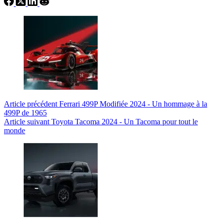
Article
précédent
Ferrari 499P Modifiée 2024 - Un hommage à la
499P de 1965
Article
suivant
Toyota Tacoma 2024 - Un Tacoma pour tout le
monde