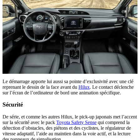
Le démarrage apporte lui aussi sa pointe d’exclusivité avec une clé
reprenant le dessin de la face avant du
Hilux
. Le contact déclenche
sur l’écran de l’ordinateur de bord une animation spécifique.
Sécurité
De série, et comme les autres Hilux, le pick-up japonais met l’accent
sur la sécurité avec le pack
Toyota Safety Sense
qui comprend la
détection d’obstacles, des piétons et des cyclistes, le régulateur de
vitesse adaptatif, l’aide au maintien dans la voie actif, et la lecture
des panneaux de signalisation.