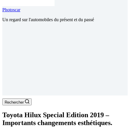
Photoscar
Un regard sur l'automobiles du présent et du passé
Rechercher
Toyota Hilux Special Edition 2019 –
Importants changements esthétiques.