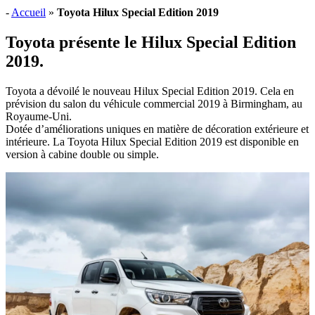
-
Accueil
»
Toyota Hilux Special Edition 2019
Toyota présente le Hilux Special Edition
2019.
Toyota a dévoilé le nouveau Hilux Special Edition 2019. Cela en
prévision du salon du véhicule commercial 2019 à Birmingham, au
Royaume-Uni.
Dotée d’améliorations uniques en matière de décoration extérieure et
intérieure. La Toyota Hilux Special Edition 2019 est disponible en
version à cabine double ou simple.