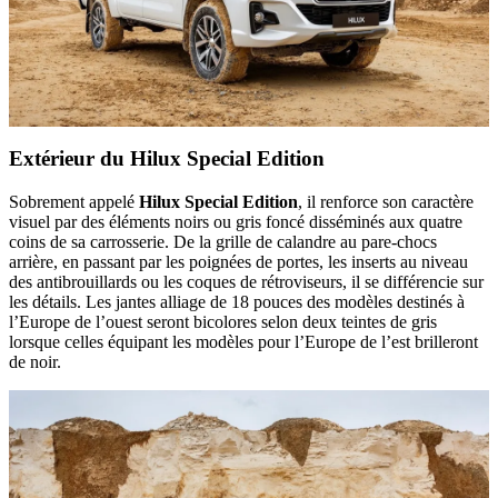
Extérieur du Hilux Special Edition
Sobrement appelé
Hilux Special Edition
, il renforce son caractère
visuel par des éléments noirs ou gris foncé disséminés aux quatre
coins de sa carrosserie. De la grille de calandre au pare-chocs
arrière, en passant par les poignées de portes, les inserts au niveau
des antibrouillards ou les coques de rétroviseurs, il se différencie sur
les détails. Les jantes alliage de 18 pouces des modèles destinés à
l’Europe de l’ouest seront bicolores selon deux teintes de gris
lorsque celles équipant les modèles pour l’Europe de l’est brilleront
de noir.