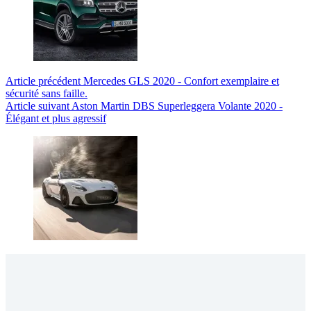
Article
précédent
Mercedes GLS 2020 - Confort exemplaire et
sécurité sans faille.
Article
suivant
Aston Martin DBS Superleggera Volante 2020 -
Élégant et plus agressif