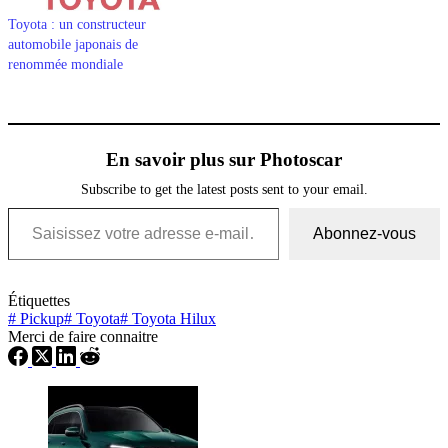
Toyota : un constructeur
automobile japonais de
renommée mondiale
En savoir plus sur Photoscar
Subscribe to get the latest posts sent to your email.
Saisissez votre adresse e-mail…
Abonnez-vous
Étiquettes
#
Pickup
#
Toyota
#
Toyota Hilux
Merci de faire connaitre