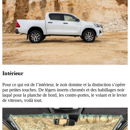
Intérieur
Pour ce qui est de l’intérieur, le noir domine et la distinction s’opère
par petites touches. De légers inserts chromés et des habillages noir
laqué pour la planche de bord, les contre-portes, le volant et le levier
de vitesses, voilà tout.