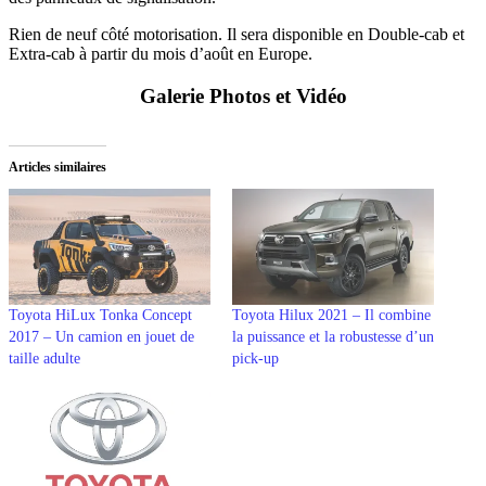
Rien de neuf côté motorisation. Il sera disponible en Double-cab et
Extra-cab à partir du mois d’août en Europe.
Galerie Photos et Vidéo
Articles similaires
Toyota HiLux Tonka Concept
Toyota Hilux 2021 – Il combine
2017 – Un camion en jouet de
la puissance et la robustesse d’un
taille adulte
pick-up