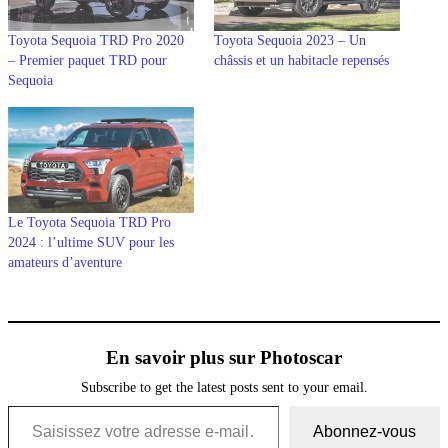
Toyota Sequoia TRD Pro 2020
Toyota Sequoia 2023 – Un
– Premier paquet TRD pour
châssis et un habitacle repensés
Sequoia
Le Toyota Sequoia TRD Pro
2024 : l’ultime SUV pour les
amateurs d’aventure
En savoir plus sur Photoscar
Subscribe to get the latest posts sent to your email.
Saisissez votre adresse e-mail…
Abonnez-vous