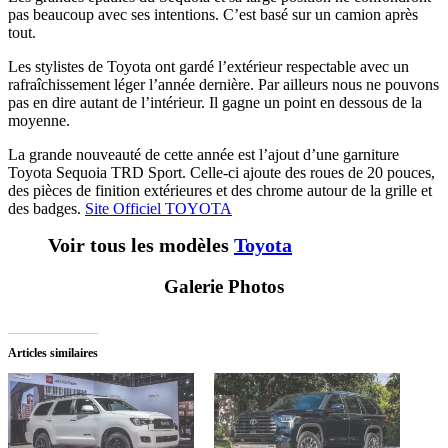
pas beaucoup avec ses intentions. C’est basé sur un camion après
tout.
Les stylistes de Toyota ont gardé l’extérieur respectable avec un
rafraîchissement léger l’année dernière. Par ailleurs nous ne pouvons
pas en dire autant de l’intérieur. Il gagne un point en dessous de la
moyenne.
La grande nouveauté de cette année est l’ajout d’une garniture
Toyota Sequoia TRD Sport. Celle-ci ajoute des roues de 20 pouces,
des pièces de finition extérieures et des chrome autour de la grille et
des badges.
Site Officiel TOYOTA‎
Voir tous les modèles
Toyota
Galerie Photos
Articles similaires