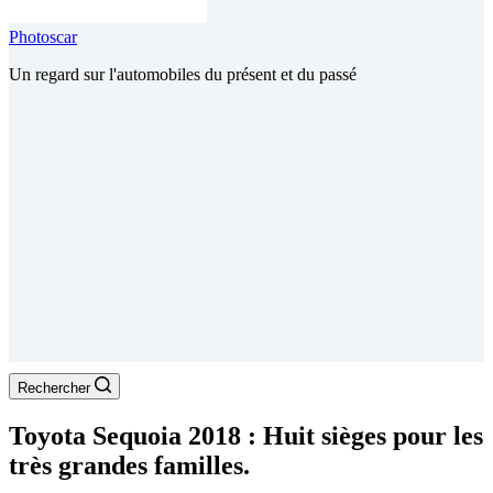
Photoscar
Un regard sur l'automobiles du présent et du passé
Rechercher
Toyota Sequoia 2018 : Huit sièges pour les
très grandes familles.