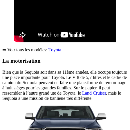
➡ Voir tous les modèles:
Toyota
La motorisation
Bien que la Sequoia soit dans sa 11ème années, elle occupe toujours
une place importante pour Toyota. Le V-8 de 5,7 litres et le cadre de
camion du Sequoia peuvent en faire une plate-forme de remorquage
à huit sièges pour les grandes familles. Sur le papier, il peut
ressembler à l’autre grand ute de Toyota, le
Land Cruiser
, mais le
Sequoia a une mission de banlieue très différente.