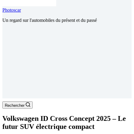
Photoscar
Un regard sur l'automobiles du présent et du passé
Rechercher
Volkswagen ID Cross Concept 2025 – Le
futur SUV électrique compact