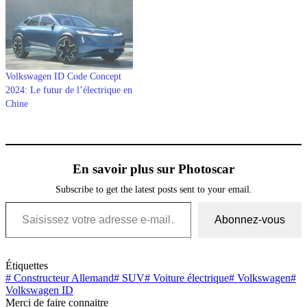
Volkswagen ID Code Concept
2024: Le futur de l’électrique en
Chine
En savoir plus sur Photoscar
Subscribe to get the latest posts sent to your email.
Saisissez votre adresse e-mail…
Abonnez-vous
Étiquettes
#
Constructeur Allemand
#
SUV
#
Voiture électrique
#
Volkswagen
#
Volkswagen ID
Merci de faire connaitre