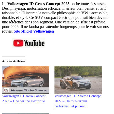
Le
Volkswagen ID Cross Concept 2025
coche toutes les cases.
Design sympa, motorisation efficace, intérieur bien pensé, et tarif
raisonnable. Il incarne la nouvelle philosophie de VW : accessible,
durable, et stylé. Ce SUV compact électrique pourrait bien devenir
une référence dans son segment. Une version de série est prévue
pour 2026. Il ne faudra pas attendre longtemps pour le voir sur nos
routes.
Site officiel
Volkswagen
Articles similaires
Volkswagen ID. Aero Concept
Volkswagen ID Xtreme Concept
2022 – Une berline électrique
2022 – Un tout-terrain
performant et puissant