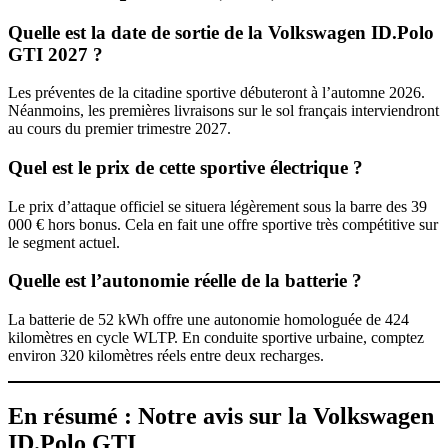
Quelle est la date de sortie de la Volkswagen ID.Polo
GTI 2027 ?
Les préventes de la citadine sportive débuteront à l’automne 2026.
Néanmoins, les premières livraisons sur le sol français interviendront
au cours du premier trimestre 2027.
Quel est le prix de cette sportive électrique ?
Le prix d’attaque officiel se situera légèrement sous la barre des 39
000 € hors bonus. Cela en fait une offre sportive très compétitive sur
le segment actuel.
Quelle est l’autonomie réelle de la batterie ?
La batterie de 52 kWh offre une autonomie homologuée de 424
kilomètres en cycle WLTP. En conduite sportive urbaine, comptez
environ 320 kilomètres réels entre deux recharges.
En résumé : Notre avis sur la Volkswagen
ID.Polo GTI