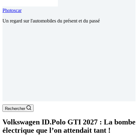
Photoscar
Un regard sur l'automobiles du présent et du passé
Rechercher
Volkswagen ID.Polo GTI 2027 : La bombe
électrique que l’on attendait tant !