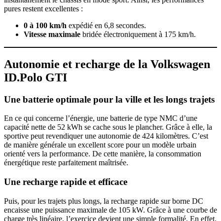
pures restent excellentes :
0 à 100 km/h
expédié en 6,8 secondes.
Vitesse maximale
bridée électroniquement à 175 km/h.
Autonomie et recharge de la Volkswagen
ID.Polo GTI
Une batterie optimale pour la ville et les longs trajets
En ce qui concerne l’énergie, une batterie de type NMC d’une
capacité nette de 52 kWh se cache sous le plancher. Grâce à elle, la
sportive peut revendiquer une autonomie de 424 kilomètres. C’est
de manière générale un excellent score pour un modèle urbain
orienté vers la performance. De cette manière, la consommation
énergétique reste parfaitement maîtrisée.
Une recharge rapide et efficace
Puis, pour les trajets plus longs, la recharge rapide sur borne DC
encaisse une puissance maximale de 105 kW. Grâce à une courbe de
charge très linéaire, l’exercice devient une simple formalité. En effet,