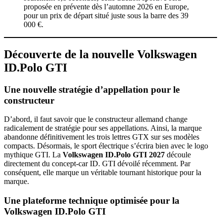
proposée en prévente dès l’automne 2026 en Europe,
pour un prix de départ situé juste sous la barre des 39
000 €.
Découverte de la nouvelle Volkswagen
ID.Polo GTI
Une nouvelle stratégie d’appellation pour le
constructeur
D’abord, il faut savoir que le constructeur allemand change
radicalement de stratégie pour ses appellations. Ainsi, la marque
abandonne définitivement les trois lettres GTX sur ses modèles
compacts. Désormais, le sport électrique s’écrira bien avec le logo
mythique GTI. La
Volkswagen ID.Polo GTI 2027
découle
directement du concept-car ID. GTI dévoilé récemment. Par
conséquent, elle marque un véritable tournant historique pour la
marque.
Une plateforme technique optimisée pour la
Volkswagen ID.Polo GTI