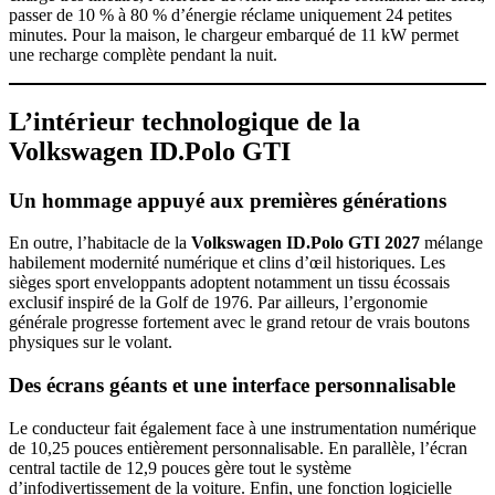
passer de 10 % à 80 % d’énergie réclame uniquement 24 petites
minutes. Pour la maison, le chargeur embarqué de 11 kW permet
une recharge complète pendant la nuit.
L’intérieur technologique de la
Volkswagen ID.Polo GTI
Un hommage appuyé aux premières générations
En outre, l’habitacle de la
Volkswagen ID.Polo GTI 2027
mélange
habilement modernité numérique et clins d’œil historiques. Les
sièges sport enveloppants adoptent notamment un tissu écossais
exclusif inspiré de la Golf de 1976. Par ailleurs, l’ergonomie
générale progresse fortement avec le grand retour de vrais boutons
physiques sur le volant.
Des écrans géants et une interface personnalisable
Le conducteur fait également face à une instrumentation numérique
de 10,25 pouces entièrement personnalisable. En parallèle, l’écran
central tactile de 12,9 pouces gère tout le système
d’infodivertissement de la voiture. Enfin, une fonction logicielle