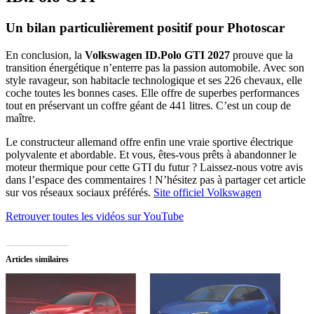
Un bilan particulièrement positif pour Photoscar
En conclusion, la
Volkswagen ID.Polo GTI 2027
prouve que la
transition énergétique n’enterre pas la passion automobile. Avec son
style ravageur, son habitacle technologique et ses 226 chevaux, elle
coche toutes les bonnes cases. Elle offre de superbes performances
tout en préservant un coffre géant de 441 litres. C’est un coup de
maître.
Le constructeur allemand offre enfin une vraie sportive électrique
polyvalente et abordable. Et vous, êtes-vous prêts à abandonner le
moteur thermique pour cette GTI du futur ? Laissez-nous votre avis
dans l’espace des commentaires ! N’hésitez pas à partager cet article
sur vos réseaux sociaux préférés.
Site officiel Volkswagen
Retrouver toutes les vidéos sur YouTube
Articles similaires