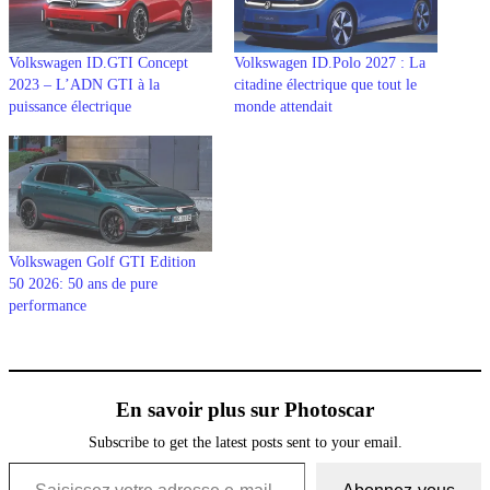
Volkswagen ID.GTI Concept
Volkswagen ID.Polo 2027 : La
2023 – L’ADN GTI à la
citadine électrique que tout le
puissance électrique
monde attendait
Volkswagen Golf GTI Edition
50 2026: 50 ans de pure
performance
En savoir plus sur Photoscar
Subscribe to get the latest posts sent to your email.
Saisissez votre adresse e-mail…