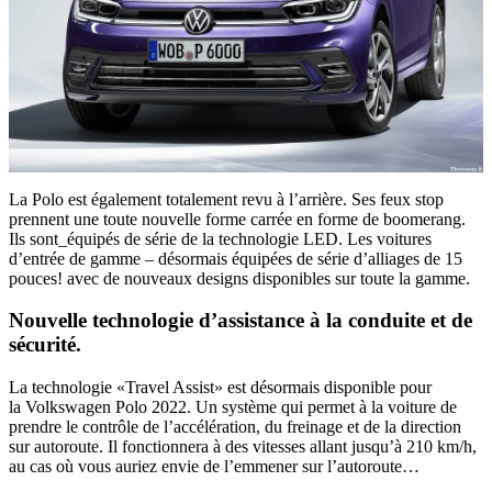
La Polo est également totalement revu à l’arrière. Ses feux stop
prennent une toute nouvelle forme carrée en forme de boomerang.
Ils sont_équipés de série de la technologie LED. Les voitures
d’entrée de gamme – désormais équipées de série d’alliages de 15
pouces! avec de nouveaux designs disponibles sur toute la gamme.
Nouvelle technologie d’assistance à la conduite et de
sécurité.
La technologie «Travel Assist» est désormais disponible pour
la Volkswagen Polo 2022. Un système qui permet à la voiture de
prendre le contrôle de l’accélération, du freinage et de la direction
sur autoroute. Il fonctionnera à des vitesses allant jusqu’à 210 km/h,
au cas où vous auriez envie de l’emmener sur l’autoroute…