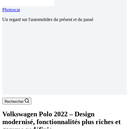
Photoscar
Un regard sur l'automobiles du présent et du passé
Rechercher
Volkswagen Polo 2022 – Design
modernisé, fonctionnalités plus riches et