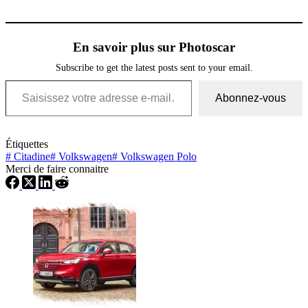
En savoir plus sur Photoscar
Subscribe to get the latest posts sent to your email.
Saisissez votre adresse e-mail…
Abonnez-vous
Étiquettes
#
Citadine
#
Volkswagen
#
Volkswagen Polo
Merci de faire connaitre