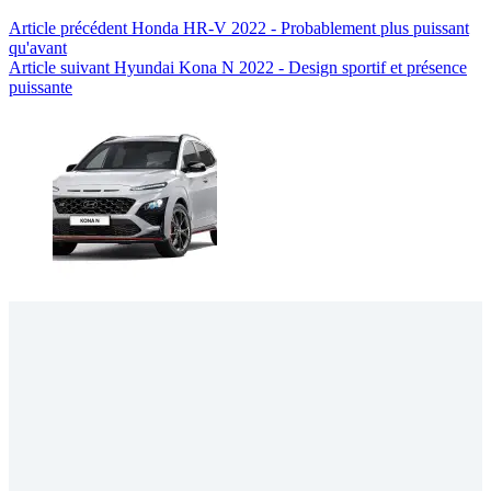
Article
précédent
Honda HR-V 2022 - Probablement plus puissant
qu'avant
Article
suivant
Hyundai Kona N 2022 - Design sportif et présence
puissante