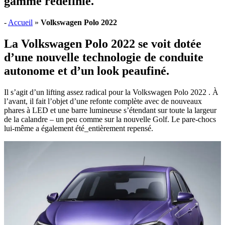
gamme redéfinie.
-
Accueil
»
Volkswagen Polo 2022
La Volkswagen Polo 2022 se voit dotée
d’une nouvelle technologie de conduite
autonome et d’un look peaufiné.
Il s’agit d’un lifting assez radical pour la Volkswagen Polo 2022 . À
l’avant, il fait l’objet d’une refonte complète avec de nouveaux
phares à LED et une barre lumineuse s’étendant sur toute la largeur
de la calandre – un peu comme sur la nouvelle Golf. Le pare-chocs
lui-même a également été_entièrement repensé.