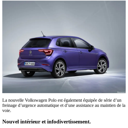
La nouvelle Volkswagen Polo est également équipée de série d’un
freinage d’urgence automatique et d’une assistance au maintien de la
voie.
Nouvel intérieur et infodivertissement.