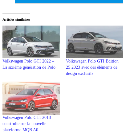
Articles similaires
Volkswagen Polo GTI 2022 –
Volkswagen Polo GTI Edition
La sixième génération de Polo
25 2023 avec des éléments de
design exclusifs
Volkswagen Polo GTI 2018
construite sur la nouvelle
plateforme MQB A0