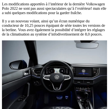
Les modifications apportées à l’intérieur de la dernière Volkswagen
Polo 2022 ne sont pas aussi spectaculaires qu’à l’extérieur! mais elle
a subi quelques modifications pour la garder fraîche.
Il y a un nouveau volant, ainsi qu’un écran numérique du
conducteur de 10,25 pouces équipant de série toutes les versions de
la berline. Vous avez également la possibilité d’intégrer les réglages
de la climatisation au système d’infodivertissement de 8,0 pouces.