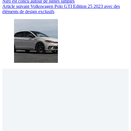
Niro est conçu autour de lignes simples
Article
suivant
Volkswagen Polo GTI Edition 25 2023 avec des
éléments de design exclusifs