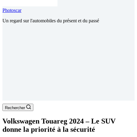
Photoscar
Un regard sur l'automobiles du présent et du passé
Rechercher
Volkswagen Touareg 2024 – Le SUV
donne la priorité à la sécurité