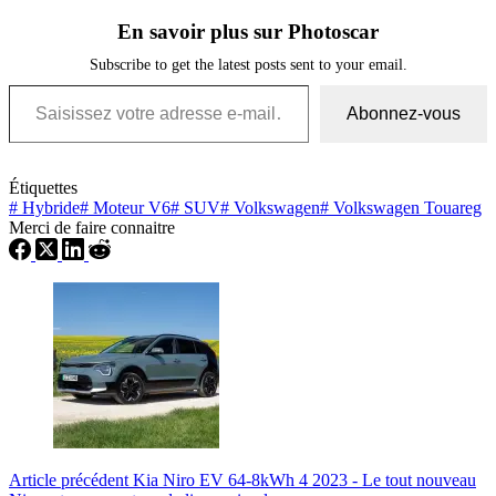
En savoir plus sur Photoscar
Subscribe to get the latest posts sent to your email.
Saisissez votre adresse e-mail…
Abonnez-vous
Étiquettes
#
Hybride
#
Moteur V6
#
SUV
#
Volkswagen
#
Volkswagen Touareg
Merci de faire connaitre
Article
précédent
Kia Niro EV 64-8kWh 4 2023 - Le tout nouveau