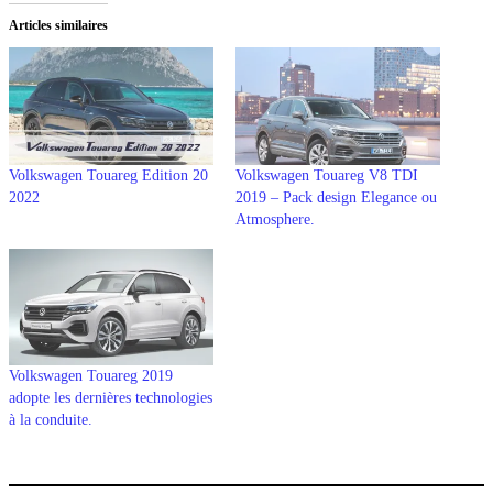
Articles similaires
Volkswagen Touareg Edition 20
Volkswagen Touareg V8 TDI
2022
2019 – Pack design Elegance ou
Atmosphere.
Volkswagen Touareg 2019
adopte les dernières technologies
à la conduite.