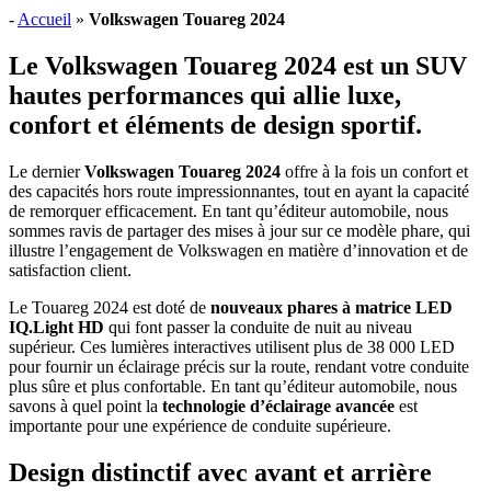
-
Accueil
»
Volkswagen Touareg 2024
Le Volkswagen Touareg 2024 est un SUV
hautes performances qui allie luxe,
confort et éléments de design sportif.
Le dernier
Volkswagen Touareg 2024
offre à la fois un confort et
des capacités hors route impressionnantes, tout en ayant la capacité
de remorquer efficacement. En tant qu’éditeur automobile, nous
sommes ravis de partager des mises à jour sur ce modèle phare, qui
illustre l’engagement de Volkswagen en matière d’innovation et de
satisfaction client.
Le Touareg 2024 est doté de
nouveaux phares à matrice LED
IQ.Light HD
qui font passer la conduite de nuit au niveau
supérieur. Ces lumières interactives utilisent plus de 38 000 LED
pour fournir un éclairage précis sur la route, rendant votre conduite
plus sûre et plus confortable. En tant qu’éditeur automobile, nous
savons à quel point la
technologie d’éclairage avancée
est
importante pour une expérience de conduite supérieure.
Design distinctif avec avant et arrière