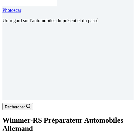
Photoscar
Un regard sur l'automobiles du présent et du passé
Rechercher
Wimmer-RS Préparateur Automobiles
Allemand