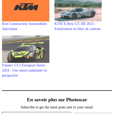
Ktm Constructeur Automobiles
KTM X-Bow GT-XR 2023 –
Autrichien
Entièrement en fibre de carbone
Fanatec GT2 European Series
2024 : Une saison palpitante en
perspective
En savoir plus sur Photoscar
Subscribe to get the latest posts sent to your email.
Saisissez votre adresse e-mail…