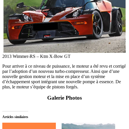
2013 Wimmer-RS – Ktm X-Bow GT
Pour arriver à ce niveau de puissance, le moteur a été revu et corrigé
par l’adoption d’un nouveau turbo-compresseur. Ainsi que d’une
nouvelle gestion moteur et la mise en place d’un système
d’échappement sport intégrant une nouvelle pompe à essence. De
plus, le moteur s’équipe de pistons forgés.
Galerie Photos
Articles similaires