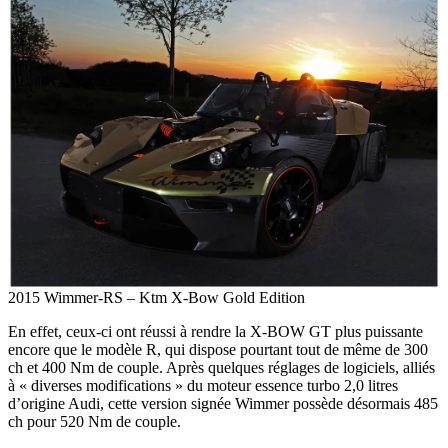
2015 Wimmer-RS – Ktm X-Bow Gold Edition
En effet, ceux-ci ont réussi à rendre la X-BOW GT plus puissante
encore que le modèle R, qui dispose pourtant tout de même de 300
ch et 400 Nm de couple. Après quelques réglages de logiciels, alliés
à « diverses modifications » du moteur essence turbo 2,0 litres
d’origine Audi, cette version signée Wimmer possède désormais 485
ch pour 520 Nm de couple.