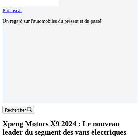
Photoscar
Un regard sur l'automobiles du présent et du passé
Rechercher
Xpeng Motors X9 2024 : Le nouveau
leader du segment des vans électriques