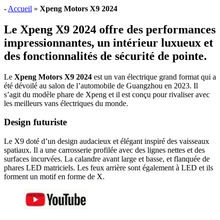
-
Accueil
»
Xpeng Motors X9 2024
Le Xpeng X9 2024 offre des performances
impressionnantes, un intérieur luxueux et
des fonctionnalités de sécurité de pointe.
Le
Xpeng Motors X9 2024
est un van électrique grand format qui a
été dévoilé au salon de l’automobile de Guangzhou en 2023. Il
s’agit du modèle phare de Xpeng et il est conçu pour rivaliser avec
les meilleurs vans électriques du monde.
Design futuriste
Le X9 doté d’un design audacieux et élégant inspiré des vaisseaux
spatiaux. Il a une carrosserie profilée avec des lignes nettes et des
surfaces incurvées. La calandre avant large et basse, et flanquée de
phares LED matriciels. Les feux arrière sont également à LED et ils
forment un motif en forme de X.