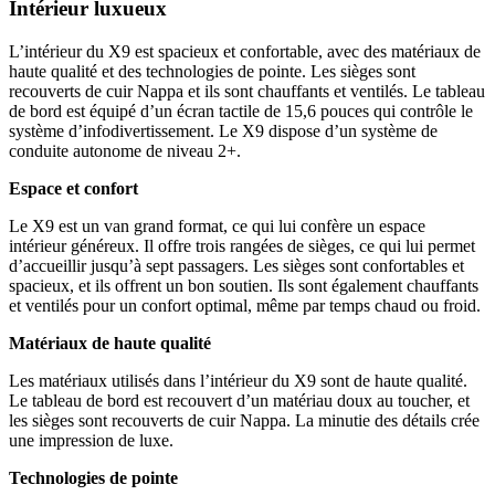
Intérieur luxueux
L’intérieur du X9 est spacieux et confortable, avec des matériaux de
haute qualité et des technologies de pointe. Les sièges sont
recouverts de cuir Nappa et ils sont chauffants et ventilés. Le tableau
de bord est équipé d’un écran tactile de 15,6 pouces qui contrôle le
système d’infodivertissement. Le X9 dispose d’un système de
conduite autonome de niveau 2+.
Espace et confort
Le X9 est un van grand format, ce qui lui confère un espace
intérieur généreux. Il offre trois rangées de sièges, ce qui lui permet
d’accueillir jusqu’à sept passagers. Les sièges sont confortables et
spacieux, et ils offrent un bon soutien. Ils sont également chauffants
et ventilés pour un confort optimal, même par temps chaud ou froid.
Matériaux de haute qualité
Les matériaux utilisés dans l’intérieur du X9 sont de haute qualité.
Le tableau de bord est recouvert d’un matériau doux au toucher, et
les sièges sont recouverts de cuir Nappa. La minutie des détails crée
une impression de luxe.
Technologies de pointe