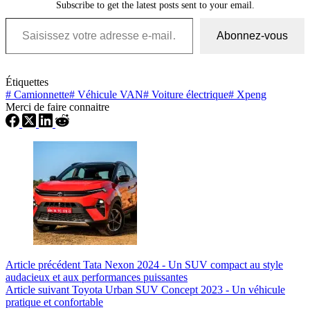
Subscribe to get the latest posts sent to your email.
Saisissez votre adresse e-mail…
Abonnez-vous
Étiquettes
#
Camionnette
#
Véhicule VAN
#
Voiture électrique
#
Xpeng
Merci de faire connaitre
Article
précédent
Tata Nexon 2024 - Un SUV compact au style
audacieux et aux performances puissantes
Article
suivant
Toyota Urban SUV Concept 2023 - Un véhicule
pratique et confortable