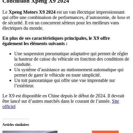
Conclusion Xpeng X9 2024
Le
Xpeng Motors X9 2024
est un van électrique impressionnant
qui offre une combinaison de performances, d’autonomie, de luxe et
de sécurité. Il est un concurrent sérieux pour les meilleurs vans
électriques du monde.
En plus de ses caractéristiques principales, le X9 offre
également les éléments suivants :
Une suspension pneumatique adaptative qui permet de régler
la hauteur de caisse du véhicule en fonction des conditions de
conduite.
Un système d’assistance au stationnement automatique qui
permet de garer le véhicule en toute simplicité.
Un toit panoramique qui offre une vue imprenable sur
l’extérieur.
Le X9 est disponible en Chine depuis le début de 2024. Il devrait
être lancé sur d’autres marchés dans le courant de l’année.
Site
officiel
Articles similaires