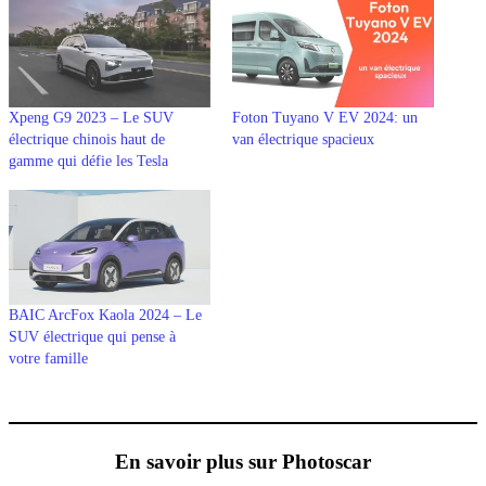
Xpeng G9 2023 – Le SUV
Foton Tuyano V EV 2024: un
électrique chinois haut de
van électrique spacieux
gamme qui défie les Tesla
BAIC ArcFox Kaola 2024 – Le
SUV électrique qui pense à
votre famille
En savoir plus sur Photoscar