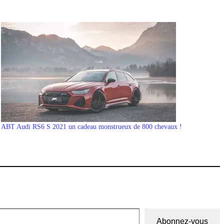
ABT Audi RS6 S 2021 un cadeau monstrueux de 800 chevaux !
Abonnez-vous