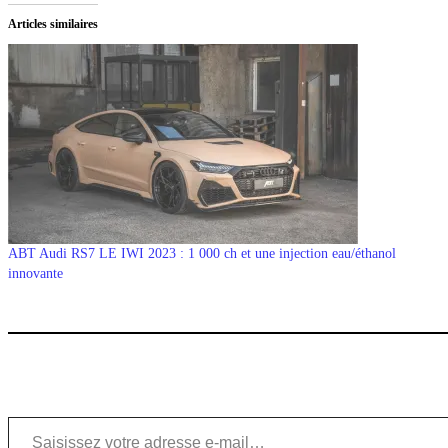
Articles similaires
ABT Audi RS7 LE IWI 2023 : 1 000 ch et une injection eau/éthanol
innovante
Saisissez votre adresse e-mail…