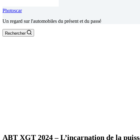
Photoscar
Un regard sur l'automobiles du présent et du passé
Rechercher
ABT XGT 2024 – L’incarnation de la puissa