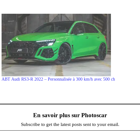
ABT Audi RS3-R 2022 – Personnalisée à 300 km/h avec 500 ch
En savoir plus sur Photoscar
Subscribe to get the latest posts sent to your email.