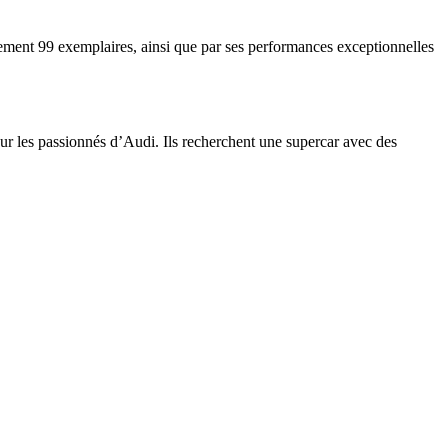
ulement 99 exemplaires, ainsi que par ses performances exceptionnelles
r les passionnés d’Audi. Ils recherchent une supercar avec des