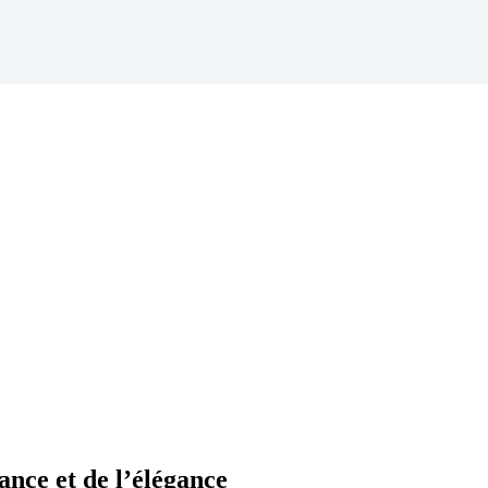
nce et de l’élégance