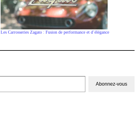
Les Carrosseries Zagato : Fusion de performance et d’élégance
Abonnez-vous