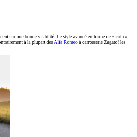
accent sur une bonne visibilité. Le style avancé en forme de « coin »
trairement à la plupart des
Alfa Romeo
à carrosserie Zagato! les