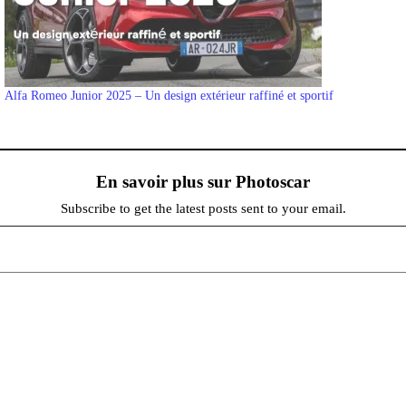
Alfa Romeo Junior 2025 – Un design extérieur raffiné et sportif
En savoir plus sur Photoscar
Subscribe to get the latest posts sent to your email.