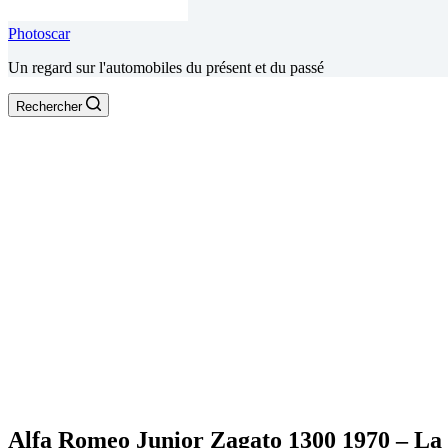
Photoscar
Un regard sur l'automobiles du présent et du passé
Rechercher
Alfa Romeo Junior Zagato 1300 1970 – La p