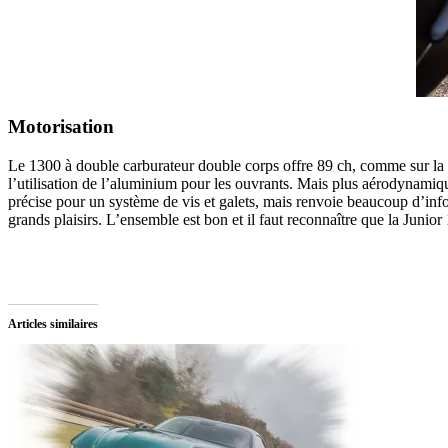
Motorisation
Le 1300 à double carburateur double corps offre 89 ch, comme sur la 
l’utilisation de l’aluminium pour les ouvrants. Mais plus aérodynamiqu
précise pour un système de vis et galets, mais renvoie beaucoup d’infor
grands plaisirs. L’ensemble est bon et il faut reconnaître que la Junio
Articles similaires