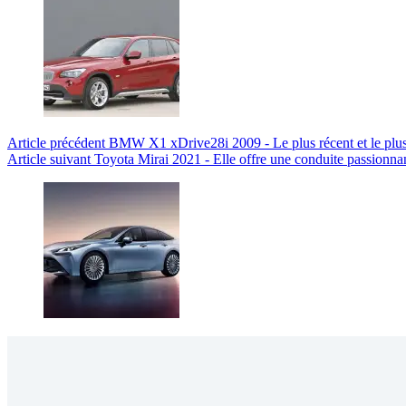
Article
précédent
BMW X1 xDrive28i 2009 - Le plus récent et le plu
Article
suivant
Toyota Mirai 2021 - Elle offre une conduite passionnan