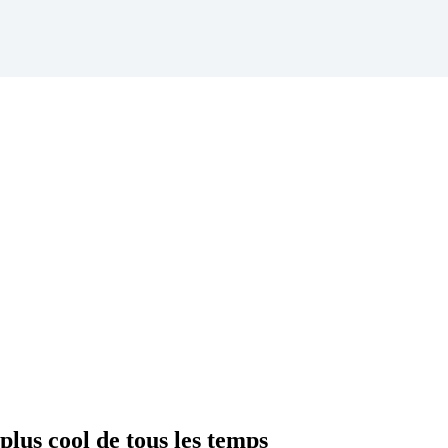
lus cool de tous les temps