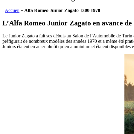
-
Accueil
»
Alfa Romeo Junior Zagato 1300 1970
L’
Alfa Romeo Junior Zagato
en avance de 
Le Junior Zagato a fait ses débuts au Salon de l’Automobile de Turi
préfigurait de nombreux modèles des années 1970 et a même été prat
Juniors étaient en acier plutôt qu’en aluminium et étaient disponibles 