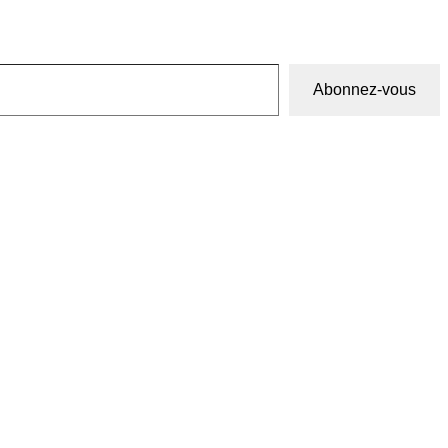
Abonnez-vous