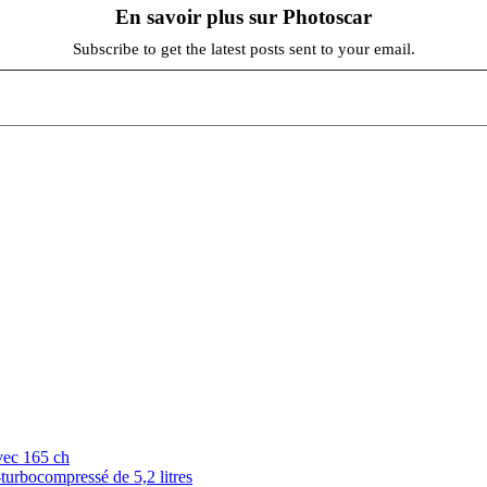
En savoir plus sur Photoscar
Subscribe to get the latest posts sent to your email.
vec 165 ch
urbocompressé de 5,2 litres