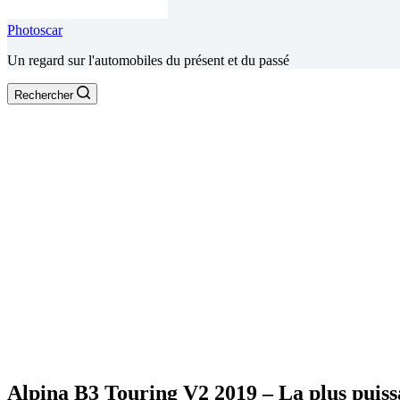
Photoscar
Un regard sur l'automobiles du présent et du passé
Rechercher
Alpina B3 Touring V2 2019 – La plus puissa