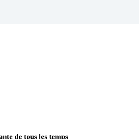
nte de tous les temps