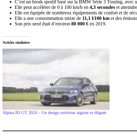
C’est un break sportif basé sur la BMW Série 3 Touring, avec 
Elle peut accélérer de 0 à 100 km/h en
4,3 secondes
et atteindr
Elle est équipée de nombreux équipements de confort et de sécuri
Elle a une consommation mixte de
11,1 l/100 km
et des émiss
Son prix neuf était d’environ
80 000 €
en 2019.
Articles similaires
Alpina B3 GT 2024 – Un design extérieur aiguisé et élégant