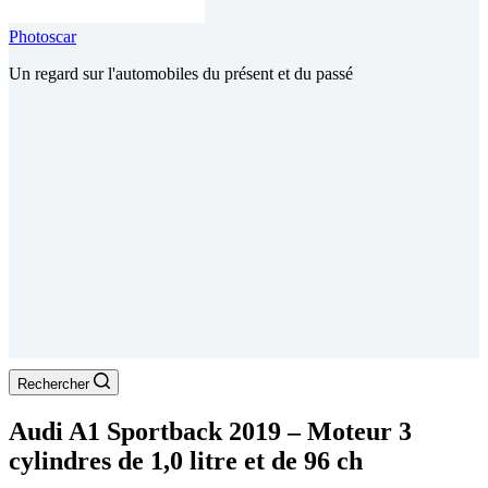
Photoscar
Un regard sur l'automobiles du présent et du passé
Rechercher
Audi A1 Sportback 2019 – Moteur 3
cylindres de 1,0 litre et de 96 ch