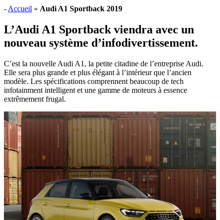
-
Accueil
»
Audi A1 Sportback 2019
L’Audi A1 Sportback viendra avec un
nouveau système d’infodivertissement.
C’est la nouvelle Audi A1, la petite citadine de l’entreprise Audi.
Elle sera plus grande et plus élégant à l’intérieur que l’ancien
modèle. Les spécifications comprennent beaucoup de tech
infotainment intelligent et une gamme de moteurs à essence
extrêmement frugal.