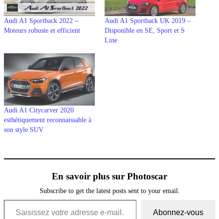
Audi A1 Sportback 2022 –
Audi A1 Sportback UK 2019 –
Moteurs robuste et efficient
Disponible en SE, Sport et S
Line
Audi A1 Citycarver 2020
esthétiquement reconnaissable à
son style SUV
En savoir plus sur Photoscar
Subscribe to get the latest posts sent to your email.
Saisissez votre adresse e-mail…
Abonnez-vous