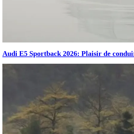
Audi E5 Sportback 2026: Plaisir de condui