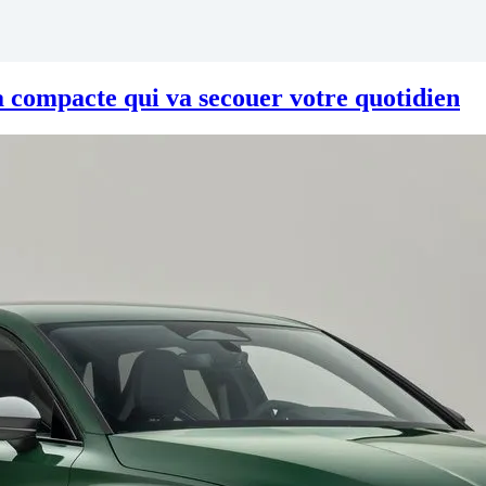
 compacte qui va secouer votre quotidien