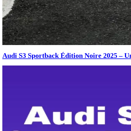
Audi S3 Sportback Édition Noire 2025 – Un