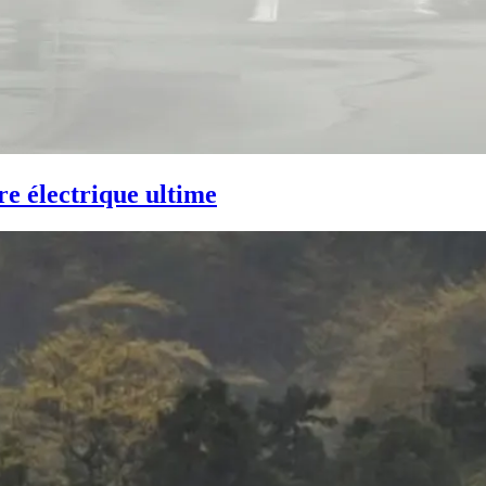
re électrique ultime