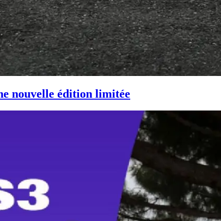
e nouvelle édition limitée