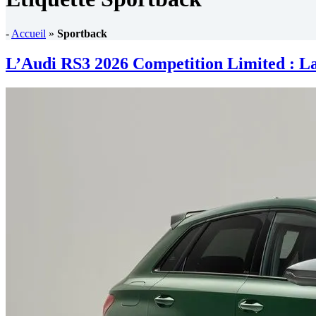
-
Accueil
»
Sportback
L’Audi RS3 2026 Competition Limited : La