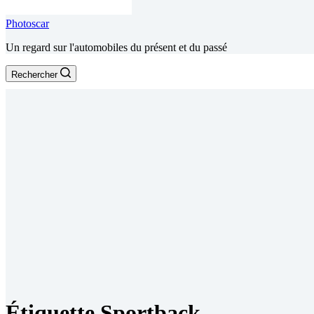
Photoscar
Un regard sur l'automobiles du présent et du passé
Rechercher
Étiquette
Sportback