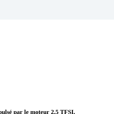
ulsé par le moteur 2.5 TFSI.