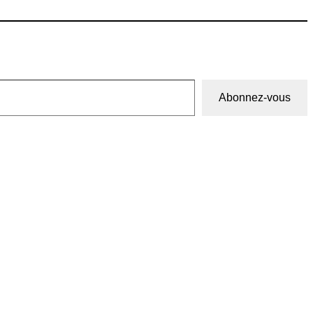
Abonnez-vous