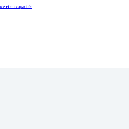
ce et en capacités