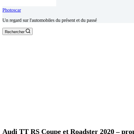
Photoscar
Un regard sur l'automobiles du présent et du passé
Rechercher
Audi TT RS Coupe et Roadster 2020 – prop