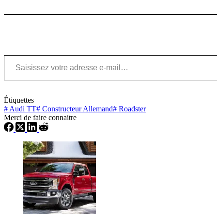
Saisissez votre adresse e-mail…
Étiquettes
#
Audi TT
#
Constructeur Allemand
#
Roadster
Merci de faire connaitre