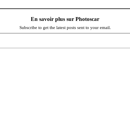
En savoir plus sur Photoscar
Subscribe to get the latest posts sent to your email.