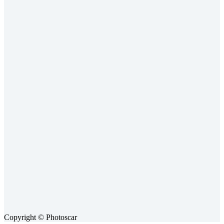
Copyright © Photoscar