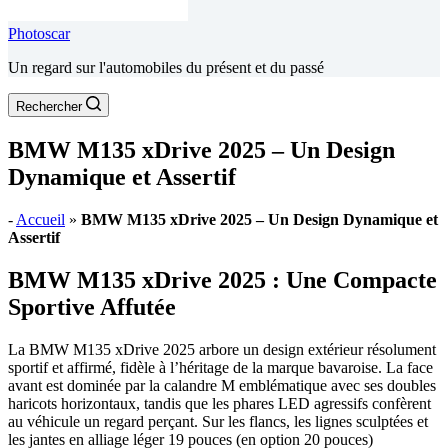
Photoscar
Un regard sur l'automobiles du présent et du passé
Rechercher
BMW M135 xDrive 2025 – Un Design
Dynamique et Assertif
-
Accueil
»
BMW M135 xDrive 2025 – Un Design Dynamique et
Assertif
BMW M135 xDrive 2025 : Une Compacte
Sportive Affutée
La BMW M135 xDrive 2025 arbore un design extérieur résolument
sportif et affirmé, fidèle à l’héritage de la marque bavaroise. La face
avant est dominée par la calandre M emblématique avec ses doubles
haricots horizontaux, tandis que les phares LED agressifs confèrent
au véhicule un regard perçant. Sur les flancs, les lignes sculptées et
les jantes en alliage léger 19 pouces (en option 20 pouces)