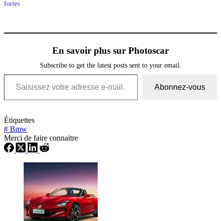
fortes
En savoir plus sur Photoscar
Subscribe to get the latest posts sent to your email.
Saisissez votre adresse e-mail…
Abonnez-vous
Étiquettes
#
Bmw
Merci de faire connaitre