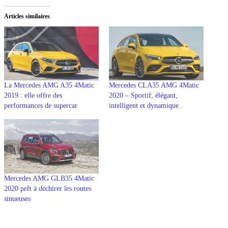
Articles similaires
La Mercedes AMG A35 4Matic
Mercedes CLA35 AMG 4Matic
2019 : elle offre des
2020 – Sportif, élégant,
performances de supercar
intelligent et dynamique.
Mercedes AMG GLB35 4Matic
2020 prêt à déchirer les routes
sinueuses