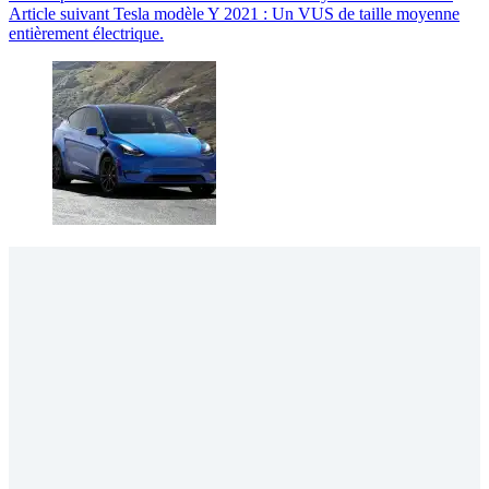
Article
suivant
Tesla modèle Y 2021 : Un VUS de taille moyenne
entièrement électrique.