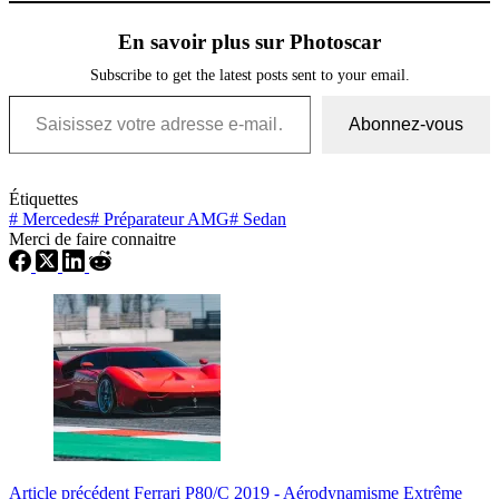
En savoir plus sur Photoscar
Subscribe to get the latest posts sent to your email.
Saisissez votre adresse e-mail…
Abonnez-vous
Étiquettes
#
Mercedes
#
Préparateur AMG
#
Sedan
Merci de faire connaitre
Article
précédent
Ferrari P80/C 2019 - Aérodynamisme Extrême