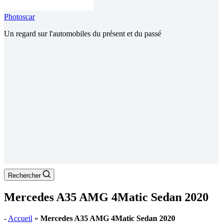
Photoscar
Un regard sur l'automobiles du présent et du passé
Rechercher
Mercedes A35 AMG 4Matic Sedan 2020
-
Accueil
»
Mercedes A35 AMG 4Matic Sedan 2020