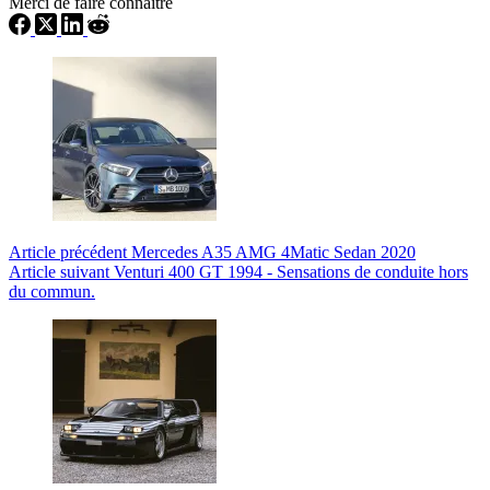
Merci de faire connaitre
Article
précédent
Mercedes A35 AMG 4Matic Sedan 2020
Article
suivant
Venturi 400 GT 1994 - Sensations de conduite hors
du commun.