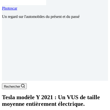
Photoscar
Un regard sur l'automobiles du présent et du passé
Rechercher
Tesla modèle Y 2021 : Un VUS de taille
moyenne entièrement électrique.