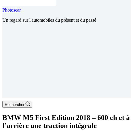
Photoscar
Un regard sur l'automobiles du présent et du passé
Rechercher
BMW M5 First Edition 2018 – 600 ch et à
l’arrière une traction intégrale