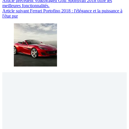
Article
précédent
Volkswagen Golf Sportsvan 2018 offre les
meilleures fonctionnalités.
Article
suivant
Ferrari Portofino 2018 : l'élégance et la puissance à
l'état pur