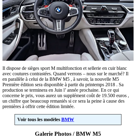
Il dispose de sièges sport M multifonction et sellerie en cuir blanc
avec coutures contrastées. Quand verrons – nous sur le marché? Il
en parallèle à celui de la BMW M5 , à savoir, la nouvelle M5
Première édition sera disponible à partir du printemps 2018 . Sa
production se terminera en Juin l’ année prochaine. En ce qui
concerne le prix, vous aurez un supplément coût de 19.500 euros ,
un chiffre que beaucoup remaniés si ce sera la peine à cause des
premières à offrir cette édition limitée.
Voir tous les modèles
BMW
Galerie Photos / BMW M5