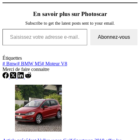
En savoir plus sur Photoscar
Subscribe to get the latest posts sent to your email.
Saisissez votre adresse e-mail…
Abonnez-vous
Étiquettes
#
Bmw
#
BMW M5
#
Moteur V8
Merci de faire connaitre