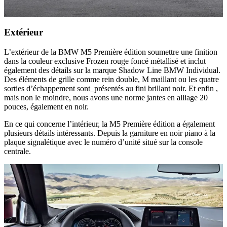
Extérieur
L’extérieur de la BMW M5 Première édition soumettre une finition
dans la couleur exclusive Frozen rouge foncé métallisé et inclut
également des détails sur la marque Shadow Line BMW Individual.
Des éléments de grille comme rein double, M maillant ou les quatre
sorties d’échappement sont_présentés au fini brillant noir. Et enfin ,
mais non le moindre, nous avons une norme jantes en alliage 20
pouces, également en noir.
En ce qui concerne l’intérieur, la M5 Première édition a également
plusieurs détails intéressants. Depuis la garniture en noir piano à la
plaque signalétique avec le numéro d’unité situé sur la console
centrale.