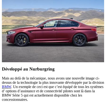
Développé au Nurburgring
Mais au delà de la mécanique, nous avons une nouvelle image ci-
dessus de la technologie la plus innovante développée par la division
BMW
. Un exemple de ceci est que c’est équipé de tous les systèmes
d’ options d’assistance et de connectivité pilotes sont là dans la
BMW Série 5 qui est actuellement disponible chez les
concessionnaires.