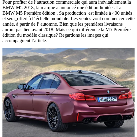
Pour profiter de l’attraction commerciale qui aura inévitablement la
BMW M5 2018, la marque a annoncé une édition limitée . La
BMW M5 Première édition . Sa production_est limitée à 400 unités ,
et sera_offert à l’ échelle mondiale. Les ventes vont commencer cette
année, à partir de l’ automne. Bien que les premières livraisons
auront pas lieu avant 2018. Mais ce qui différencie la M5 Première
édition du modèle classique? Regardons les images qui
accompagnent l’article.