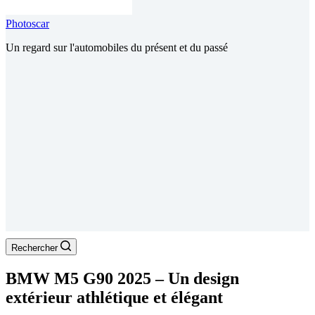
Photoscar
Un regard sur l'automobiles du présent et du passé
Rechercher
BMW M5 G90 2025 – Un design
extérieur athlétique et élégant