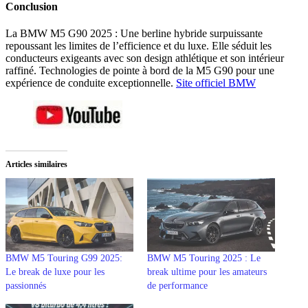
Conclusion
La BMW M5 G90 2025 : Une berline hybride surpuissante
repoussant les limites de l’efficience et du luxe. Elle séduit les
conducteurs exigeants avec son design athlétique et son intérieur
raffiné. Technologies de pointe à bord de la M5 G90 pour une
expérience de conduite exceptionnelle.
Site officiel BMW
Articles similaires
BMW M5 Touring G99 2025:
BMW M5 Touring 2025 : Le
Le break de luxe pour les
break ultime pour les amateurs
passionnés
de performance