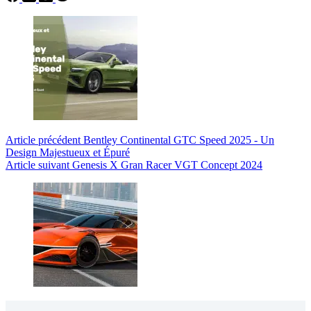
Article
précédent
Bentley Continental GTC Speed 2025 - Un
Design Majestueux et Épuré
Article
suivant
Genesis X Gran Racer VGT Concept 2024