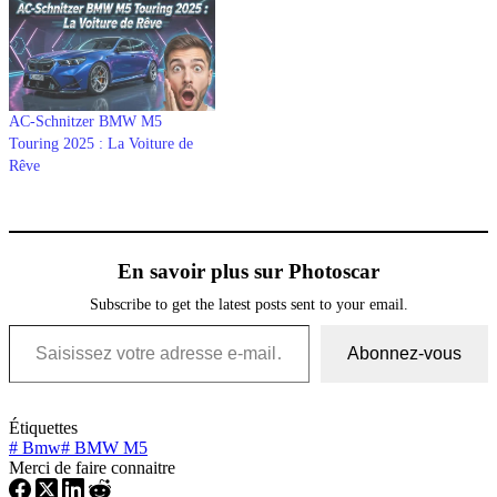
AC-Schnitzer BMW M5
Touring 2025 : La Voiture de
Rêve
En savoir plus sur Photoscar
Subscribe to get the latest posts sent to your email.
Saisissez votre adresse e-mail…
Abonnez-vous
Étiquettes
#
Bmw
#
BMW M5
Merci de faire connaitre