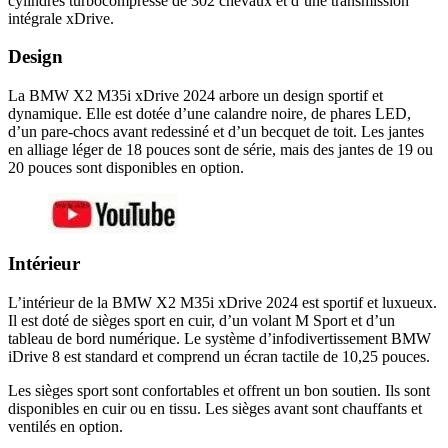
cylindres turbocompressé de 302 chevaux et d’une transmission
intégrale xDrive.
Design
La BMW X2 M35i xDrive 2024 arbore un design sportif et
dynamique. Elle est dotée d’une calandre noire, de phares LED,
d’un pare-chocs avant redessiné et d’un becquet de toit. Les jantes
en alliage léger de 18 pouces sont de série, mais des jantes de 19 ou
20 pouces sont disponibles en option.
Intérieur
L’intérieur de la BMW X2 M35i xDrive 2024 est sportif et luxueux.
Il est doté de sièges sport en cuir, d’un volant M Sport et d’un
tableau de bord numérique. Le système d’infodivertissement BMW
iDrive 8 est standard et comprend un écran tactile de 10,25 pouces.
Les sièges sport sont confortables et offrent un bon soutien. Ils sont
disponibles en cuir ou en tissu. Les sièges avant sont chauffants et
ventilés en option.