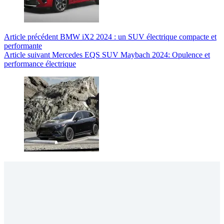
Article
précédent
BMW iX2 2024 : un SUV électrique compacte et
performante
Article
suivant
Mercedes EQS SUV Maybach 2024: Opulence et
performance électrique