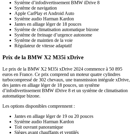
Système d’infodivertissement BMW iDrive 8
Système de navigation
Apple CarPlay et Android Auto
Système audio Harman Kardon
Jantes en alliage léger de 18 pouces
Système de climatisation automatique bizone
Système de freinage d’urgence autonome
Système de maintien de la voie
Régulateur de vitesse adaptatif
Prix de la BMW X2 M35i xDrive
Le prix de la BMW X2 M35i xDrive 2024 commence à 50 895
euros en France. Ce prix comprend un moteur quatre cylindres
turbocompressé de 302 chevaux, une transmission intégrale xDrive,
des jantes en alliage léger de 18 pouces, un système
d’infodivertissement BMW iDrive 8 et un système de climatisation
automatique bizone.
Les options disponibles comprennent :
Jantes en alliage léger de 19 ou 20 pouces
Système audio Harman Kardon
Toit ouvrant panoramique
Sièges avant chauffants et ventilés