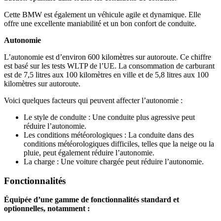
Cette BMW est également un véhicule agile et dynamique. Elle
offre une excellente maniabilité et un bon confort de conduite.
Autonomie
L’autonomie est d’environ 600 kilomètres sur autoroute. Ce chiffre
est basé sur les tests WLTP de l’UE. La consommation de carburant
est de 7,5 litres aux 100 kilomètres en ville et de 5,8 litres aux 100
kilomètres sur autoroute.
Voici quelques facteurs qui peuvent affecter l’autonomie :
Le style de conduite : Une conduite plus agressive peut
réduire l’autonomie.
Les conditions météorologiques : La conduite dans des
conditions météorologiques difficiles, telles que la neige ou la
pluie, peut également réduire l’autonomie.
La charge : Une voiture chargée peut réduire l’autonomie.
Fonctionnalités
Équipée d’une gamme de fonctionnalités standard et
optionnelles, notamment :