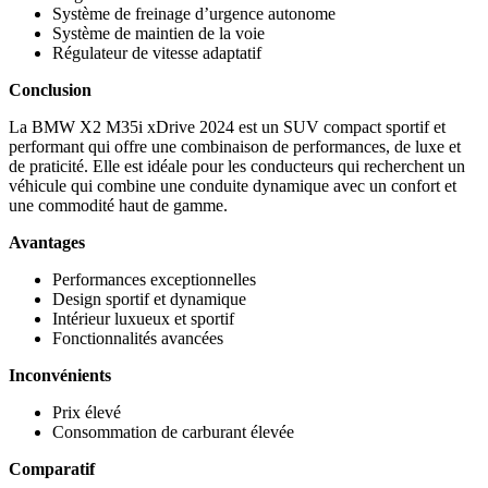
Système de freinage d’urgence autonome
Système de maintien de la voie
Régulateur de vitesse adaptatif
Conclusion
La BMW X2 M35i xDrive 2024 est un SUV compact sportif et
performant qui offre une combinaison de performances, de luxe et
de praticité. Elle est idéale pour les conducteurs qui recherchent un
véhicule qui combine une conduite dynamique avec un confort et
une commodité haut de gamme.
Avantages
Performances exceptionnelles
Design sportif et dynamique
Intérieur luxueux et sportif
Fonctionnalités avancées
Inconvénients
Prix élevé
Consommation de carburant élevée
Comparatif