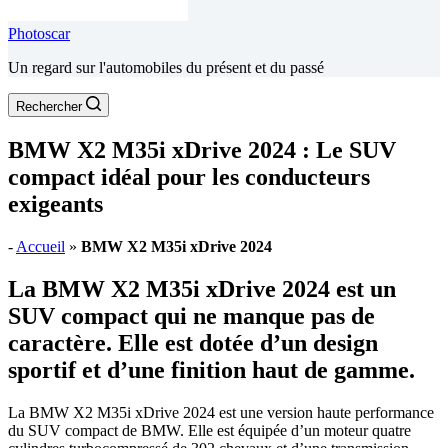
Photoscar
Un regard sur l'automobiles du présent et du passé
Rechercher
BMW X2 M35i xDrive 2024 : Le SUV
compact idéal pour les conducteurs
exigeants
-
Accueil
»
BMW X2 M35i xDrive 2024
La BMW X2 M35i xDrive 2024 est un
SUV compact qui ne manque pas de
caractère. Elle est dotée d’un design
sportif et d’une finition haut de gamme.
La BMW X2 M35i xDrive 2024 est une version haute performance
du SUV compact de BMW. Elle est équipée d’un moteur quatre