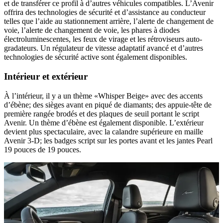
et de transférer ce profil à d’autres véhicules compatibles. L’Avenir
offrira des technologies de sécurité et d’assistance au conducteur
telles que l’aide au stationnement arrière, l’alerte de changement de
voie, l’alerte de changement de voie, les phares à diodes
électroluminescentes, les feux de virage et les rétroviseurs auto-
gradateurs. Un régulateur de vitesse adaptatif avancé et d’autres
technologies de sécurité active sont également disponibles.
Intérieur et extérieur
À l’intérieur, il y a un thème «Whisper Beige» avec des accents
d’ébène; des sièges avant en piqué de diamants; des appuie-tête de
première rangée brodés et des plaques de seuil portant le script
Avenir. Un thème d’ébène est également disponible. L’extérieur
devient plus spectaculaire, avec la calandre supérieure en maille
Avenir 3-D; les badges script sur les portes avant et les jantes Pearl
19 pouces de 19 pouces.