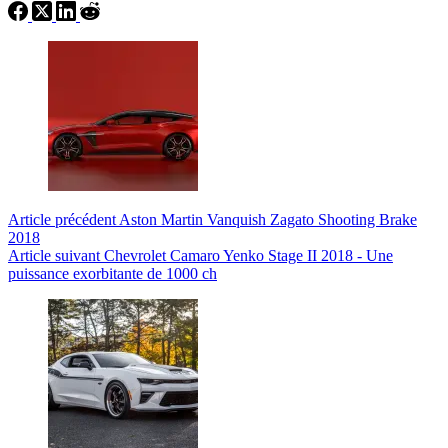
Article
précédent
Aston Martin Vanquish Zagato Shooting Brake
2018
Article
suivant
Chevrolet Camaro Yenko Stage II 2018 - Une
puissance exorbitante de 1000 ch