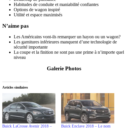
Habitudes de conduite et maniabilité confiantes
Options de wagon inspiré
Utilité et espace maximisés
N’aime pas
Les Américains vont-ils remarquer un hayon ou un wagon?
Les garnitures inférieures manquent d’une technologie de
sécurité importante
La coupe et la finition ne sont pas une prime à n’importe quel
niveau
Galerie Photos
Articles similaires
Buick LaCrosse Avenir 2018 –
Buick Enclave 2018 – Le nom