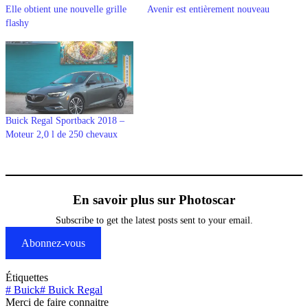
Elle obtient une nouvelle grille
Avenir est entièrement nouveau
flashy
Buick Regal Sportback 2018 –
Moteur 2,0 l de 250 chevaux
En savoir plus sur Photoscar
Subscribe to get the latest posts sent to your email.
Abonnez-vous
Étiquettes
#
Buick
#
Buick Regal
Merci de faire connaitre