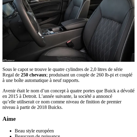
Sous le capot se trouve le quatre cylindres de 2,0 litres de série
Regal de
250 chevaux
; produisant un couple de 260 lb-pi et couplé
à une boîte automatique à neuf rapports.
Avenir était le nom d’un concept à quatre portes que Buick a dévoilé
en 2015 à Detroit. L’année suivante, la société a annoncé
qu’elle utiliserait ce nom comme niveau de finition de premier
niveau à partir de 2018 Buicks.
Aime
Beau style européen
Beaucoup de puissance