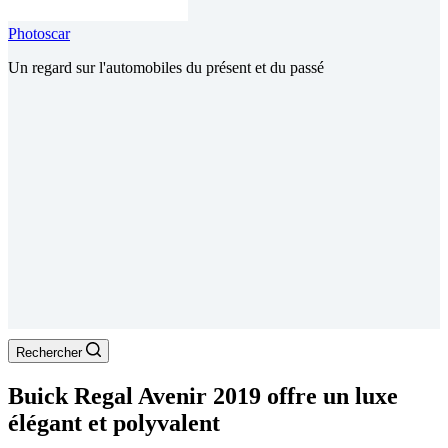
Photoscar
Un regard sur l'automobiles du présent et du passé
Rechercher
Buick Regal Avenir 2019 offre un luxe
élégant et polyvalent