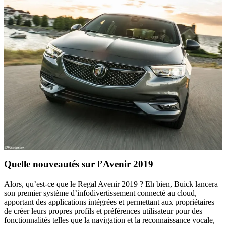
Quelle nouveautés sur l’Avenir 2019
Alors, qu’est-ce que le Regal Avenir 2019 ? Eh bien, Buick lancera
son premier système d’infodivertissement connecté au cloud,
apportant des applications intégrées et permettant aux propriétaires
de créer leurs propres profils et préférences utilisateur pour des
fonctionnalités telles que la navigation et la reconnaissance vocale,