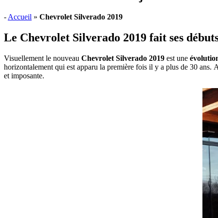
-
Accueil
»
Chevrolet Silverado 2019
Le Chevrolet Silverado 2019 fait ses débuts
Visuellement le nouveau
Chevrolet Silverado 2019
est une
évolutio
horizontalement qui est apparu la première fois il y a plus de 30 ans
et imposante.