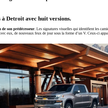
 à Detroit avec huit versions.
n de son prédécesseur
. Les signatures visuelles qui identifient les cam
. Avec eux, de nouveaux feux de jour sous la forme d’un V. Ceux-ci appa