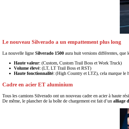
Le nouveau Silverado a un empattement plus long
La nouvelle ligne
Silverado 1500
aura huit versions différentes, que l
Haute valeur
: (Custom, Custom Trail Boss et Work Truck)
Volume élevé
: (LT, LT Trail Boss et RST)
Haute fonctionnalité
: (High Country et LTZ), cela marque le
Cadre en acier ET aluminium
Tous les camions Silverado ont un nouveau cadre en acier à haute rési
De même, le plancher de la boîte de chargement est fait d’un
alliage 