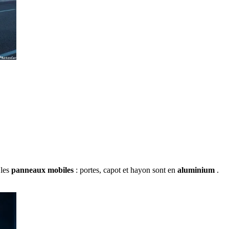
 les
panneaux mobiles
: portes, capot et hayon sont en
aluminium
.