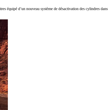
itres équipé d’un nouveau système de désactivation des cylindres dans