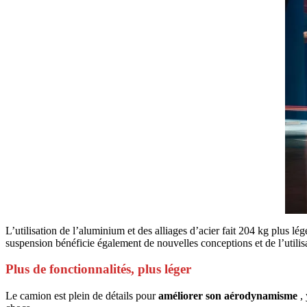
L’utilisation de l’aluminium et des alliages d’acier fait 204 kg plus l
suspension bénéficie également de nouvelles conceptions et de l’utilisa
Plus de fonctionnalités, plus léger
Le camion est plein de détails pour
améliorer son aérodynamisme
, 