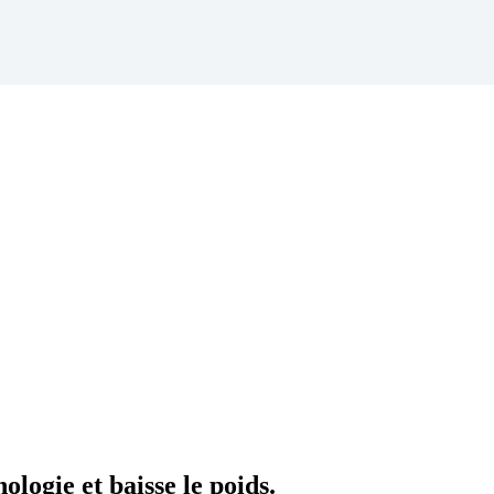
ologie et baisse le poids.