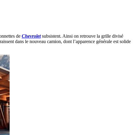
ionnettes de
Chevrolet
subsistent. Ainsi on retrouve la grille divisé
raissent dans le nouveau camion, dont l’apparence générale est solide