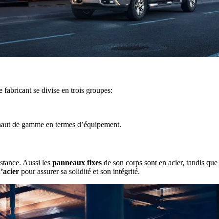
e fabricant se divise en trois groupes:
 haut de gamme en termes d’équipement.
stance. Aussi les
panneaux fixes
de son corps sont en acier, tandis que
d’acier
pour assurer sa solidité et son intégrité.