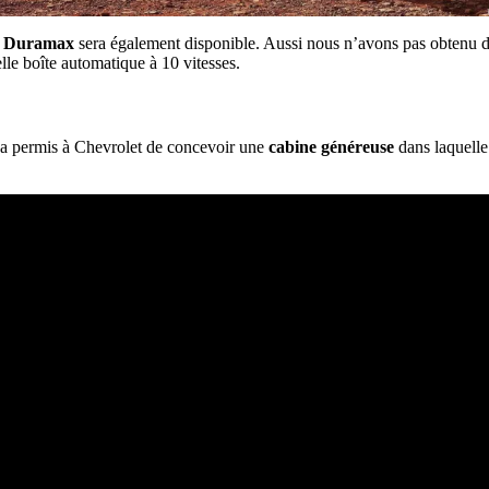
s
Duramax
sera également disponible. Aussi nous n’avons pas obtenu d
le boîte automatique à 10 vitesses.
 a permis à Chevrolet de concevoir une
cabine généreuse
dans laquelle