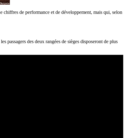
e chiffres de performance et de développement, mais qui, selon
 les passagers des deux rangées de sièges disposeront de plus