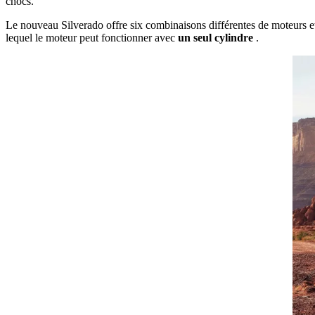
chocs.
Le nouveau Silverado offre six combinaisons différentes de moteurs e
lequel le moteur peut fonctionner avec
un seul cylindre
.