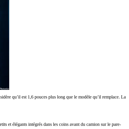
nsidère qu’il est 1,6 pouces plus long que le modèle qu’il remplace. La
etits et élégants intégrés dans les coins avant du camion sur le pare-