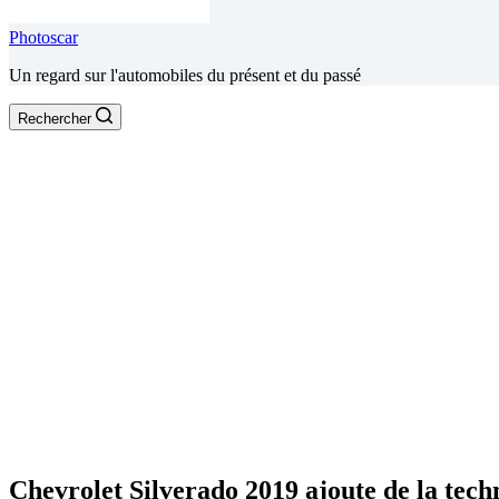
Photoscar
Un regard sur l'automobiles du présent et du passé
Rechercher
Chevrolet Silverado 2019 ajoute de la techn