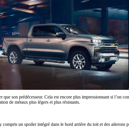
éger que son prédécesseur. Cela est encore plus impressionnant si l’on co
tion de métaux plus légers et plus résistants.
y compris un spoiler intégré dans le bord arrière du toit et des ailerons p