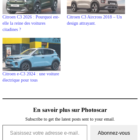
Citroen C3 2026 : Pourquoi est-
Citroen C3 Aircross 2018 – Un
elle la reine des voitures
design attrayant.
citadines ?
Citroen e-C3 2024 : une voiture
électrique pour tous
En savoir plus sur Photoscar
Subscribe to get the latest posts sent to your email.
Saisissez votre adresse e-mail…
Abonnez-vous