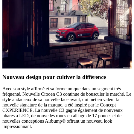
Nouveau design pour cultiver la différence
Avec son style affirmé et sa forme unique dans un segment très
fréquenté, Nouvelle Citroen C3 continue de bousculer le marché. Le
style audacieux de sa nouvelle face avant, qui met en valeur la
nouvelle signature de la marque, a été inspiré par le Concept
CXPERIENCE. La nouvelle C3 gagne également de nouveaux
phares à LED, de nouvelles roues en alliage de 17 pouces et de
nouvelles conceptions Airbump® offrant un nouveau look
impressionnant.