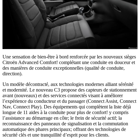
Une sensation de bien-être à bord renforcée par les nouveaux sièges
Citroën Advanced Comfort! complétant une conduite en douceur et
des manières de conduite exceptionnelles (qualité de conduite,
direction).
Un modèle décontracté, aux technologies modernes alliant sérénité
et modernité. Le nouveau C3 propose des capteurs de stationnement
avant (nouveaux) et des services connectés visant à améliorer
l’expérience du conducteur et du passager (Connect Assist, Connect
Nav, Connect Play). Des équipements qui complètent la liste déjà
longue de 11 aides à la conduite pour plus de confort! y compris
l’assistance au démarrage en côte; le frein de sécurité actif; la
reconnaissance des panneaux de signalisation et la commutation
automatique des phares principaux; offrant des technologies de
sécurité clés et une tranquillité d’esprit pour les clients.