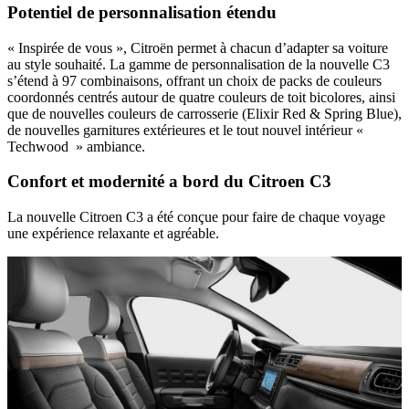
Potentiel de personnalisation étendu
« Inspirée de vous », Citroën permet à chacun d’adapter sa voiture
au style souhaité. La gamme de personnalisation de la nouvelle C3
s’étend à 97 combinaisons, offrant un choix de packs de couleurs
coordonnés centrés autour de quatre couleurs de toit bicolores, ainsi
que de nouvelles couleurs de carrosserie (Elixir Red & Spring Blue),
de nouvelles garnitures extérieures et le tout nouvel intérieur «
Techwood » ambiance.
Confort et modernité a bord du Citroen C3
La nouvelle Citroen C3 a été conçue pour faire de chaque voyage
une expérience relaxante et agréable.