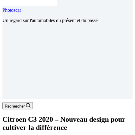
Photoscar
Un regard sur l'automobiles du présent et du passé
Rechercher
Citroen C3 2020 – Nouveau design pour
cultiver la différence