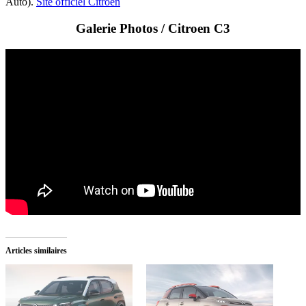
Auto).
Site officiel Citroen
Galerie Photos / Citroen C3
Articles similaires