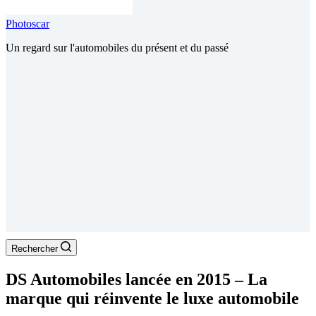
Photoscar
Un regard sur l'automobiles du présent et du passé
Rechercher
DS Automobiles lancée en 2015 – La
marque qui réinvente le luxe automobile