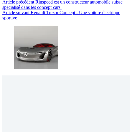
Article
précédent
Rinspeed est un constructeur automobile suisse
spécialisé dans les concept-cars.
Article
suivant
Renault Trezor Concept - Une voiture électrique
sportive