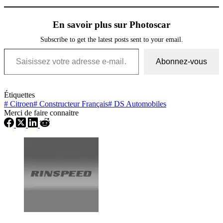
En savoir plus sur Photoscar
Subscribe to get the latest posts sent to your email.
Saisissez votre adresse e-mail…
Abonnez-vous
Étiquettes
#
Citroen
#
Constructeur Français
#
DS Automobiles
Merci de faire connaitre