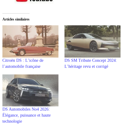
Articles similaires
Citroën DS : L’icône de
DS SM Tribute Concept 2024:
l’automobile française
L’héritage revu et corrigé
DS Automobiles No4 2026:
Élégance, puissance et haute
technologie