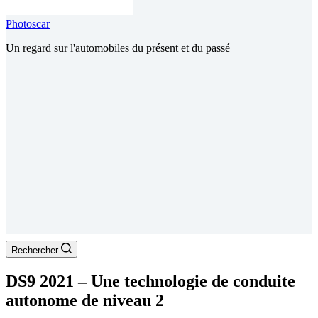
Photoscar
Un regard sur l'automobiles du présent et du passé
Rechercher
DS9 2021 – Une technologie de conduite
autonome de niveau 2