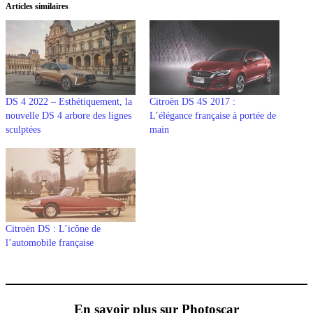
Articles similaires
DS 4 2022 – Esthétiquement, la
Citroën DS 4S 2017 :
nouvelle DS 4 arbore des lignes
L’élégance française à portée de
sculptées
main
Citroën DS : L’icône de
l’automobile française
En savoir plus sur Photoscar