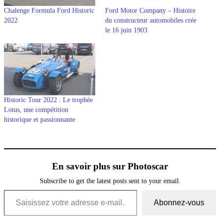
Chalenge Formula Ford Historic
Ford Motor Company – Histoire
2022
du constructeur automobiles crée
le 16 juin 1903
Historic Tour 2022 : Le trophée
Lotus, une compétition
historique et passionnante
En savoir plus sur Photoscar
Subscribe to get the latest posts sent to your email.
Saisissez votre adresse e-mail…
Abonnez-vous