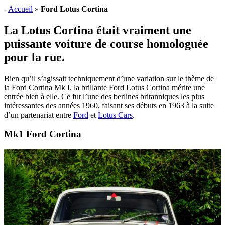
-
Accueil
»
Ford Lotus Cortina
La Lotus Cortina était vraiment une
puissante voiture de course homologuée
pour la rue.
Bien qu’il s’agissait techniquement d’une variation sur le thème de
la Ford Cortina Mk I. la brillante Ford Lotus Cortina mérite une
entrée bien à elle. Ce fut l’une des berlines britanniques les plus
intéressantes des années 1960, faisant ses débuts en 1963 à la suite
d’un partenariat entre
Ford
et
Lotus Cars
.
Mk1 Ford Cortina