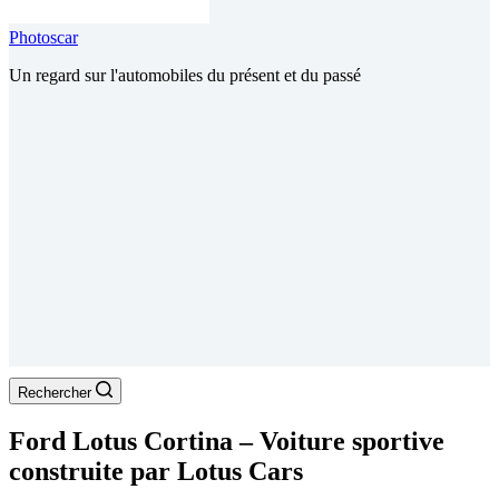
Photoscar
Un regard sur l'automobiles du présent et du passé
Rechercher
Ford Lotus Cortina – Voiture sportive
construite par Lotus Cars