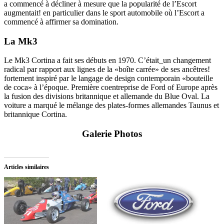
a commencé à décliner à mesure que la popularité de l’Escort
augmentait! en particulier dans le sport automobile où l’Escort a
commencé à affirmer sa domination.
La Mk3
Le Mk3 Cortina a fait ses débuts en 1970. C’était_un changement
radical par rapport aux lignes de la «boîte carrée» de ses ancêtres!
fortement inspiré par le langage de design contemporain «bouteille
de coca» à l’époque. Première coentreprise de Ford of Europe après
la fusion des divisions britannique et allemande du Blue Oval. La
voiture a marqué le mélange des plates-formes allemandes Taunus et
britannique Cortina.
Galerie Photos
Articles similaires