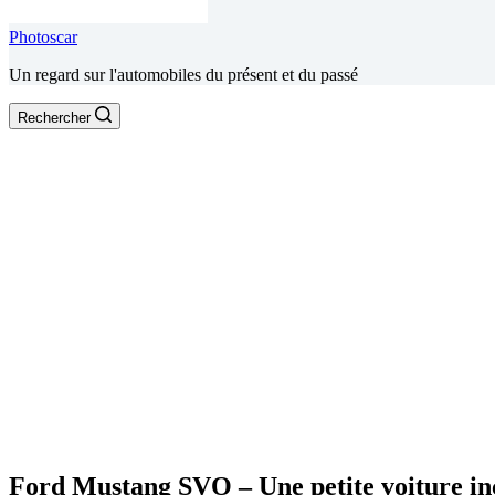
Photoscar
Un regard sur l'automobiles du présent et du passé
Rechercher
Ford Mustang SVO – Une petite voiture in