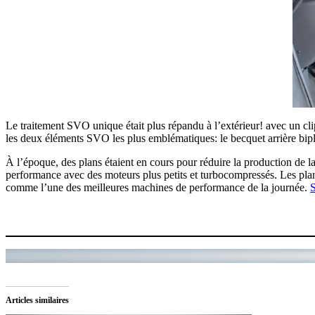
Le traitement SVO unique était plus répandu à l’extérieur! avec un cl
les deux éléments SVO les plus emblématiques: le becquet arrière bipl
À l’époque, des plans étaient en cours pour réduire la production de 
performance avec des moteurs plus petits et turbocompressés. Les plan
comme l’une des meilleures machines de performance de la journée.
S
Articles similaires