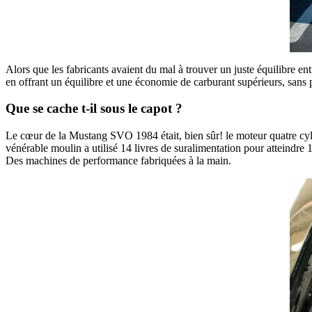
Alors que les fabricants avaient du mal à trouver un juste équilibre 
en offrant un équilibre et une économie de carburant supérieurs, sans 
Que se cache t-il sous le capot ?
Le cœur de la Mustang SVO 1984 était, bien sûr! le moteur quatre cylin
vénérable moulin a utilisé 14 livres de suralimentation pour atteindre
Des machines de performance fabriquées à la main.