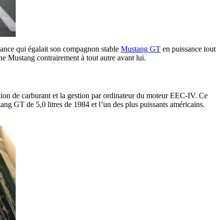
ormance qui égalait son compagnon stable
Mustang GT
en puissance tout
ne Mustang contrairement à tout autre avant lui.
ction de carburant et la gestion par ordinateur du moteur EEC-IV. Ce
ang GT de 5,0 litres de 1984 et l’un des plus puissants américains.