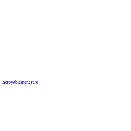
 incroyablement rare