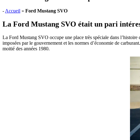
-
Accueil
»
Ford Mustang SVO
La Ford Mustang SVO était un pari intéres
La Ford Mustang SVO occupe une place très spéciale dans l’histoire 
imposées par le gouvernement et les normes d’économie de carburant. 
moitié des années 1980.