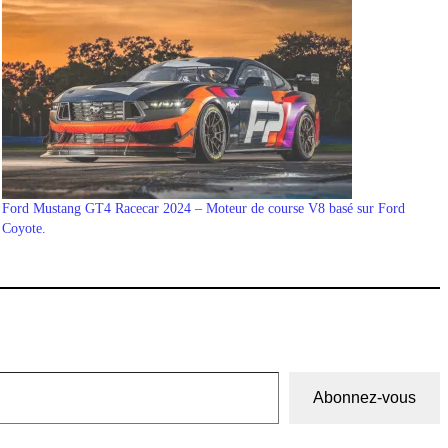
Ford Mustang GT4 Racecar 2024 – Moteur de course V8 basé sur Ford
Coyote.
Abonnez-vous