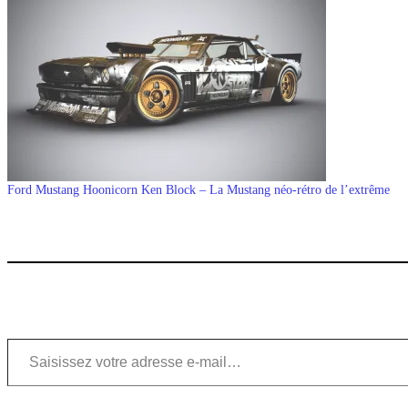
Ford Mustang Hoonicorn Ken Block – La Mustang néo-rétro de l’extrême
Saisissez votre adresse e-mail…