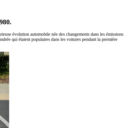
980.
urieuse évolution automobile née des changements dans les émissions
rée qui étaient populaires dans les voitures pendant la première