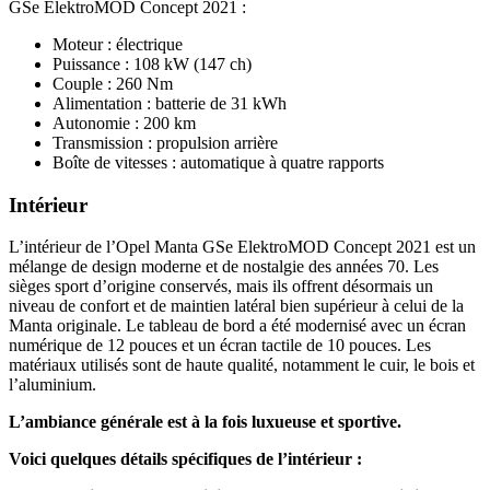
GSe ElektroMOD Concept 2021 :
Moteur : électrique
Puissance : 108 kW (147 ch)
Couple : 260 Nm
Alimentation : batterie de 31 kWh
Autonomie : 200 km
Transmission : propulsion arrière
Boîte de vitesses : automatique à quatre rapports
Intérieur
L’intérieur de l’Opel Manta GSe ElektroMOD Concept 2021 est un
mélange de design moderne et de nostalgie des années 70. Les
sièges sport d’origine conservés, mais ils offrent désormais un
niveau de confort et de maintien latéral bien supérieur à celui de la
Manta originale. Le tableau de bord a été modernisé avec un écran
numérique de 12 pouces et un écran tactile de 10 pouces. Les
matériaux utilisés sont de haute qualité, notamment le cuir, le bois et
l’aluminium.
L’ambiance générale est à la fois luxueuse et sportive.
Voici quelques détails spécifiques de l’intérieur :