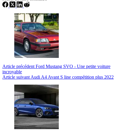
Article
précédent
Ford Mustang SVO - Une petite voiture
incroyable
Article
suivant
Audi A4 Avant S line compétition plus 2022