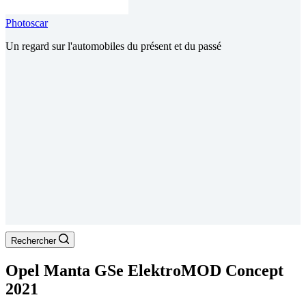
Photoscar
Un regard sur l'automobiles du présent et du passé
Rechercher
Opel Manta GSe ElektroMOD Concept
2021