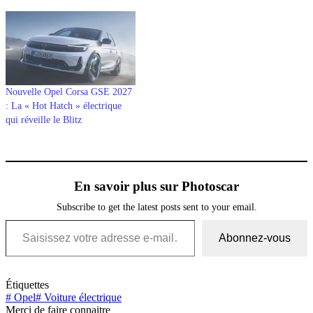
Nouvelle Opel Corsa GSE 2027
: La « Hot Hatch » électrique
qui réveille le Blitz
En savoir plus sur Photoscar
Subscribe to get the latest posts sent to your email.
Saisissez votre adresse e-mail…
Abonnez-vous
Étiquettes
#
Opel
#
Voiture électrique
Merci de faire connaitre