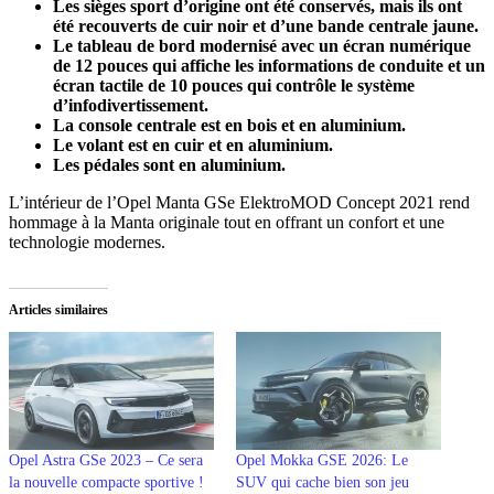
Les sièges sport d’origine ont été conservés, mais ils ont
été recouverts de cuir noir et d’une bande centrale jaune.
Le tableau de bord modernisé avec un écran numérique
de 12 pouces qui affiche les informations de conduite et un
écran tactile de 10 pouces qui contrôle le système
d’infodivertissement.
La console centrale est en bois et en aluminium.
Le volant est en cuir et en aluminium.
Les pédales sont en aluminium.
L’intérieur de l’Opel Manta GSe ElektroMOD Concept 2021 rend
hommage à la Manta originale tout en offrant un confort et une
technologie modernes.
Articles similaires
Opel Astra GSe 2023 – Ce sera
Opel Mokka GSE 2026: Le
la nouvelle compacte sportive !
SUV qui cache bien son jeu