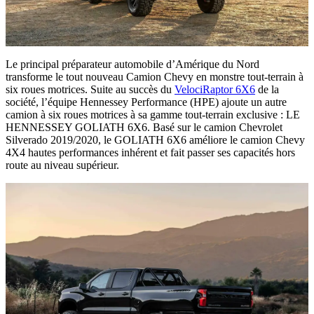
Le principal préparateur automobile d’Amérique du Nord
transforme le tout nouveau Camion Chevy en monstre tout-terrain à
six roues motrices. Suite au succès du
VelociRaptor 6X6
de la
société, l’équipe Hennessey Performance (HPE) ajoute un autre
camion à six roues motrices à sa gamme tout-terrain exclusive : LE
HENNESSEY GOLIATH 6X6. Basé sur le camion Chevrolet
Silverado 2019/2020, le GOLIATH 6X6 améliore le camion Chevy
4X4 hautes performances inhérent et fait passer ses capacités hors
route au niveau supérieur.