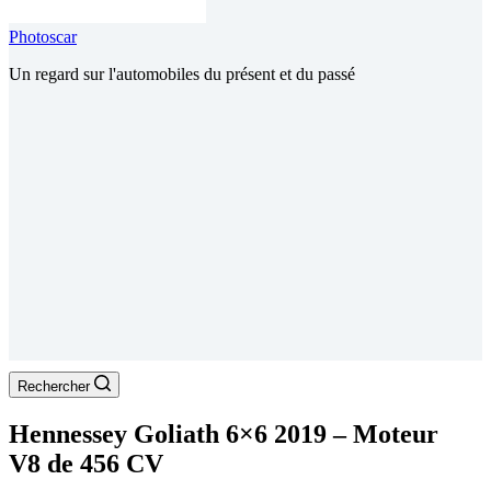
Photoscar
Un regard sur l'automobiles du présent et du passé
Rechercher
Hennessey Goliath 6×6 2019 – Moteur
V8 de 456 CV