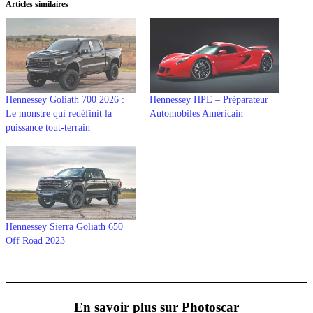
Articles similaires
Hennessey Goliath 700 2026 :
Hennessey HPE – Préparateur
Le monstre qui redéfinit la
Automobiles Américain
puissance tout-terrain
Hennessey Sierra Goliath 650
Off Road 2023
En savoir plus sur Photoscar