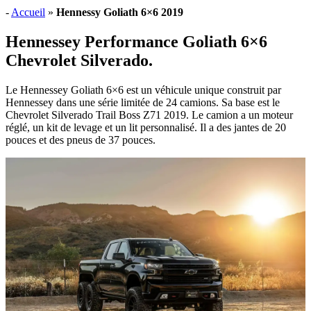
-
Accueil
»
Hennessy Goliath 6×6 2019
Hennessey Performance Goliath 6×6
Chevrolet Silverado.
Le Hennessey Goliath 6×6 est un véhicule unique construit par
Hennessey dans une série limitée de 24 camions. Sa base est le
Chevrolet Silverado Trail Boss Z71 2019. Le camion a un moteur
réglé, un kit de levage et un lit personnalisé. Il a des jantes de 20
pouces et des pneus de 37 pouces.