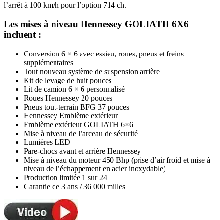
l’arrêt à 100 km/h pour l’option 714 ch.
Les mises à niveau Hennessey GOLIATH 6X6
incluent :
Conversion 6 × 6 avec essieu, roues, pneus et freins
supplémentaires
Tout nouveau système de suspension arrière
Kit de levage de huit pouces
Lit de camion 6 × 6 personnalisé
Roues Hennessey 20 pouces
Pneus tout-terrain BFG 37 pouces
Hennessey Emblème extérieur
Emblème extérieur GOLIATH 6×6
Mise à niveau de l’arceau de sécurité
Lumières LED
Pare-chocs avant et arrière Hennessey
Mise à niveau du moteur 450 Bhp (prise d’air froid et mise à
niveau de l’échappement en acier inoxydable)
Production limitée 1 sur 24
Garantie de 3 ans / 36 000 milles