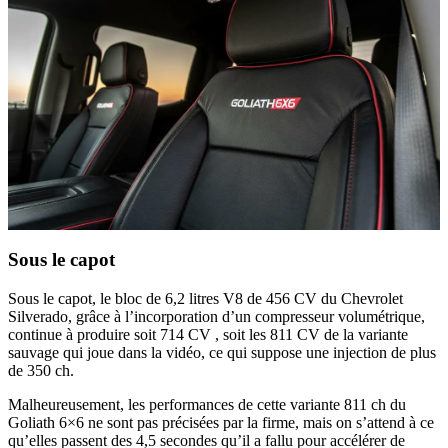
Sous le capot
Sous le capot, le bloc de 6,2 litres V8 de 456 CV du Chevrolet
Silverado, grâce à l’incorporation d’un compresseur volumétrique,
continue à produire soit 714 CV , soit les 811 CV de la variante
sauvage qui joue dans la vidéo, ce qui suppose une injection de plus
de 350 ch.
Malheureusement, les performances de cette variante 811 ch du
Goliath 6×6 ne sont pas précisées par la firme, mais on s’attend à ce
qu’elles passent des 4,5 secondes qu’il a fallu pour accélérer de