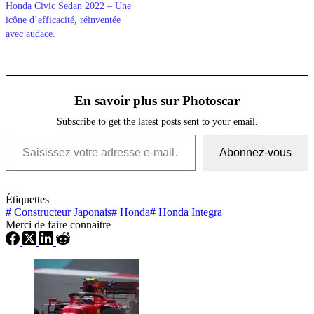
Honda Civic Sedan 2022 – Une
icône d’efficacité, réinventée
avec audace.
En savoir plus sur Photoscar
Subscribe to get the latest posts sent to your email.
Saisissez votre adresse e-mail…
Abonnez-vous
Étiquettes
#
Constructeur Japonais
#
Honda
#
Honda Integra
Merci de faire connaitre