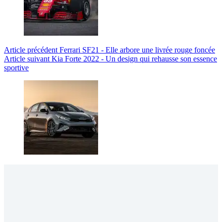
Article
précédent
Ferrari SF21 - Elle arbore une livrée rouge foncée
Article
suivant
Kia Forte 2022 - Un design qui rehausse son essence
sportive