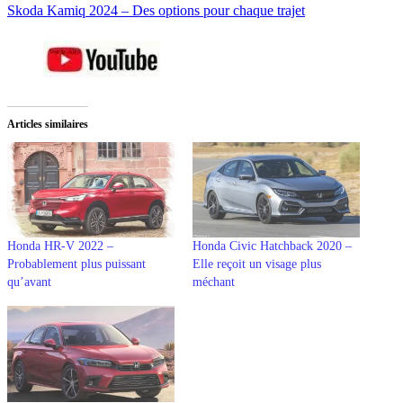
Skoda Kamiq 2024 – Des options pour chaque trajet
Articles similaires
Honda HR-V 2022 –
Honda Civic Hatchback 2020 –
Probablement plus puissant
Elle reçoit un visage plus
qu’avant
méchant