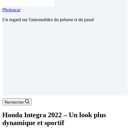
Photoscar
Un regard sur l'automobiles du présent et du passé
Rechercher
Honda Integra 2022 – Un look plus
dynamique et sportif