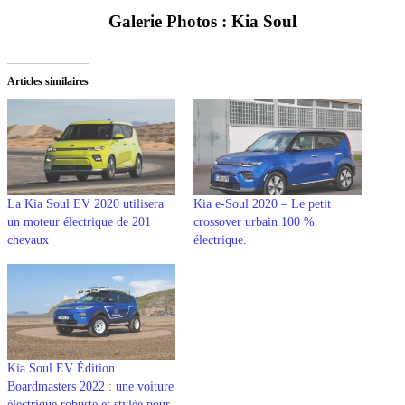
Galerie Photos : Kia Soul
Articles similaires
La Kia Soul EV 2020 utilisera
Kia e-Soul 2020 – Le petit
un moteur électrique de 201
crossover urbain 100 %
chevaux
électrique.
Kia Soul EV Édition
Boardmasters 2022 : une voiture
électrique robuste et stylée pour