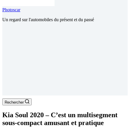
Photoscar
Un regard sur l'automobiles du présent et du passé
Rechercher
Kia Soul 2020 – C’est un multisegment
sous-compact amusant et pratique