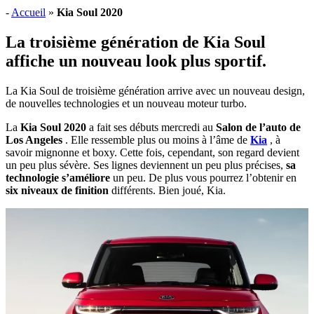
-
Accueil
»
Kia Soul 2020
La troisième génération de Kia Soul
affiche un nouveau look plus sportif.
La Kia Soul de troisième génération arrive avec un nouveau design,
de nouvelles technologies et un nouveau moteur turbo.
La
Kia Soul 2020
a fait ses débuts mercredi au
Salon de l’auto de
Los Angeles
. Elle ressemble plus ou moins à l’âme de
Kia
, à
savoir mignonne et boxy. Cette fois, cependant, son regard devient
un peu plus sévère. Ses lignes deviennent un peu plus précises,
sa
technologie s’améliore
un peu. De plus vous pourrez l’obtenir en
six niveaux de finition
différents. Bien joué, Kia.