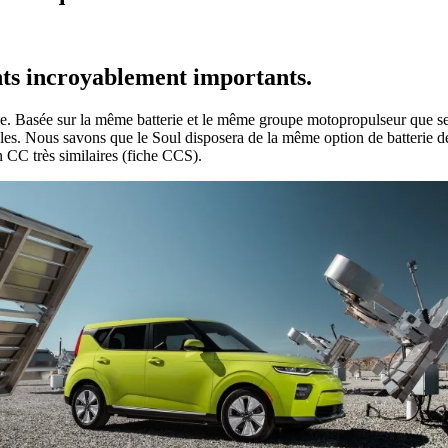
ts incroyablement importants.
e. Basée sur la même batterie et le même groupe motopropulseur que ses
les. Nous savons que le Soul disposera de la même option de batterie d
 CC très similaires (fiche CCS).