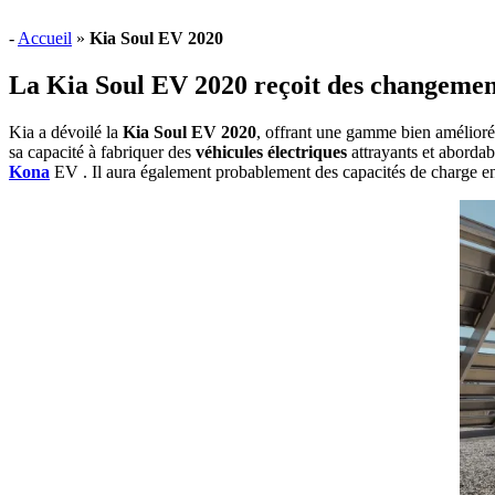
-
Accueil
»
Kia Soul EV 2020
La Kia Soul EV 2020 reçoit des changemen
Kia a dévoilé la
Kia Soul EV 2020
, offrant une gamme bien amélioré
sa capacité à fabriquer des
véhicules électriques
attrayants et abordab
Kona
EV . Il aura également probablement des capacités de charge en