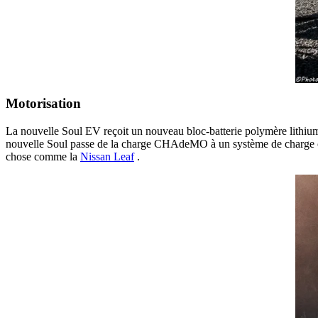
Motorisation
La nouvelle Soul EV reçoit un nouveau bloc-batterie polymère lithium-i
nouvelle Soul passe de la charge CHAdeMO à un système de charge com
chose comme la
Nissan Leaf
.