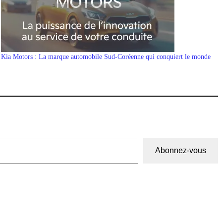
Kia Motors : La marque automobile Sud-Coréenne qui conquiert le monde
Abonnez-vous