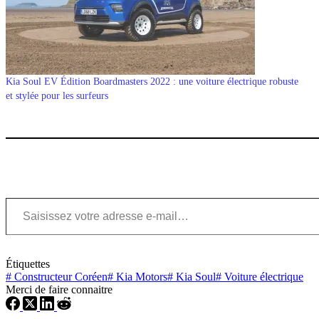
Kia Soul EV Édition Boardmasters 2022 : une voiture électrique robuste
et stylée pour les surfeurs
Saisissez votre adresse e-mail…
Étiquettes
#
Constructeur Coréen
#
Kia Motors
#
Kia Soul
#
Voiture électrique
Merci de faire connaitre