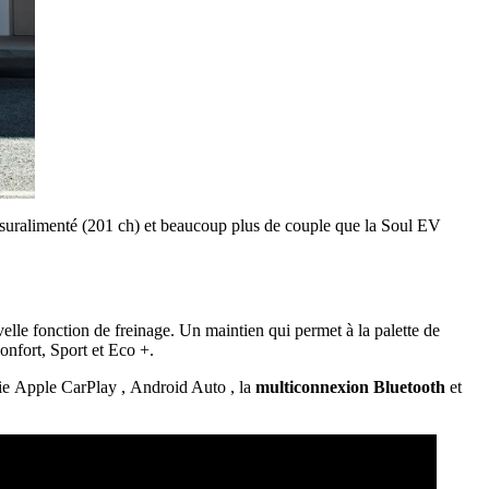
ce suralimenté (201 ch) et beaucoup plus de couple que la Soul EV
elle fonction de freinage. Un maintien qui permet à la palette de
onfort, Sport et Eco +.
fie Apple CarPlay , Android Auto , la
multiconnexion Bluetooth
et