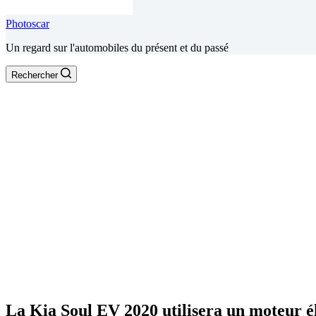
Photoscar
Un regard sur l'automobiles du présent et du passé
Rechercher
La Kia Soul EV 2020 utilisera un moteur é