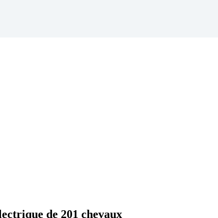
lectrique de 201 chevaux