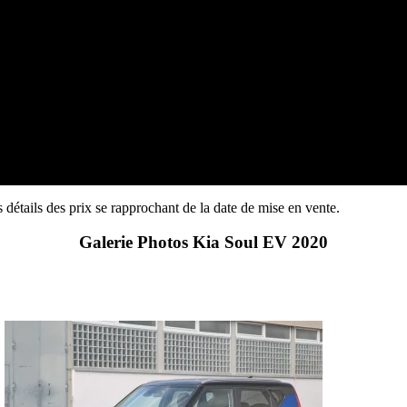
 détails des prix se rapprochant de la date de mise en vente.
Galerie Photos Kia Soul EV 2020