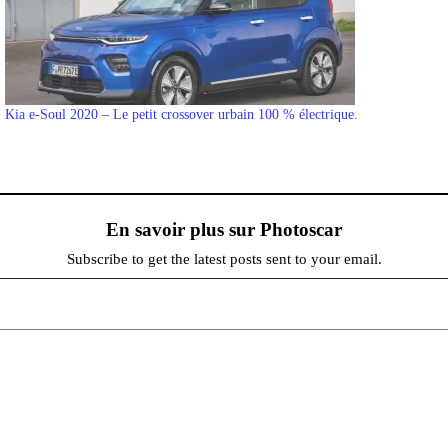
Kia e-Soul 2020 – Le petit crossover urbain 100 % électrique.
En savoir plus sur Photoscar
Subscribe to get the latest posts sent to your email.