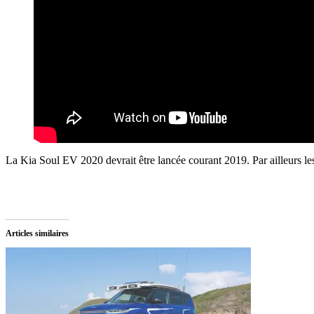
La Kia Soul EV 2020 devrait être lancée courant 2019. Par ailleurs les
Articles similaires