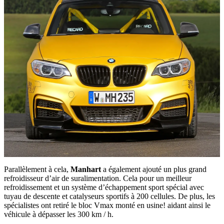
Parallèlement à cela,
Manhart
a également ajouté un plus grand
refroidisseur d’air de suralimentation. Cela pour un meilleur
refroidissement et un système d’échappement sport spécial avec
tuyau de descente et catalyseurs sportifs à 200 cellules. De plus, les
spécialistes ont retiré le bloc Vmax monté en usine! aidant ainsi le
véhicule à dépasser les 300 km / h.