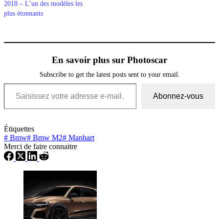
2018 – L’un des modèles les
plus étonnants
En savoir plus sur Photoscar
Subscribe to get the latest posts sent to your email.
Saisissez votre adresse e-mail…
Abonnez-vous
Étiquettes
#
Bmw
#
Bmw M2
#
Manhart
Merci de faire connaitre