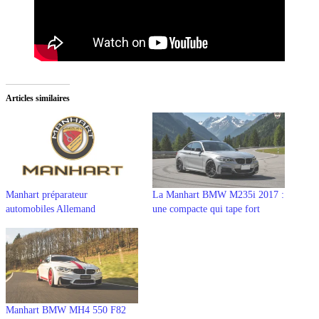
Articles similaires
Manhart préparateur
La Manhart BMW M235i 2017 :
automobiles Allemand
une compacte qui tape fort
Manhart BMW MH4 550 F82