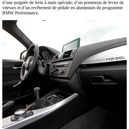
d’une poignée de frein à main spéciale; d’un pommeau de levier de
vitesses et d’un revêtement de pédale en aluminium du programme
BMW Performance.