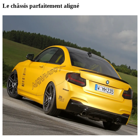
Le châssis parfaitement aligné