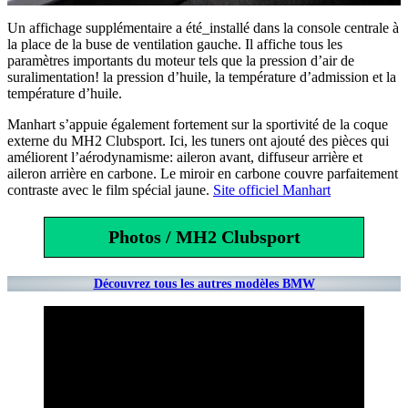
Un affichage supplémentaire a été_installé dans la console centrale à
la place de la buse de ventilation gauche. Il affiche tous les
paramètres importants du moteur tels que la pression d’air de
suralimentation! la pression d’huile, la température d’admission et la
température d’huile.
Manhart s’appuie également fortement sur la sportivité de la coque
externe du MH2 Clubsport. Ici, les tuners ont ajouté des pièces qui
améliorent l’aérodynamisme: aileron avant, diffuseur arrière et
aileron arrière en carbone. Le miroir en carbone couvre parfaitement
contraste avec le film spécial jaune.
Site officiel Manhart
Photos / MH2 Clubsport
Découvrez tous les autres modèles BMW