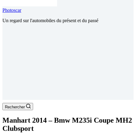
Photoscar
Un regard sur l'automobiles du présent et du passé
Rechercher
Manhart 2014 – Bmw M235i Coupe MH2
Clubsport