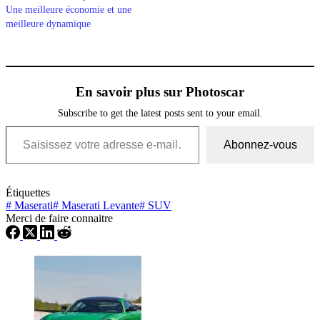
Une meilleure économie et une
meilleure dynamique
En savoir plus sur Photoscar
Subscribe to get the latest posts sent to your email.
Saisissez votre adresse e-mail…
Abonnez-vous
Étiquettes
#
Maserati
#
Maserati Levante
#
SUV
Merci de faire connaitre