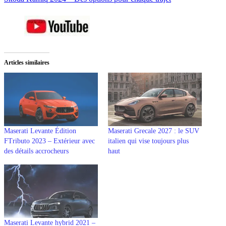
Articles similaires
Maserati Levante Édition
Maserati Grecale 2027 : le SUV
FTributo 2023 – Extérieur avec
italien qui vise toujours plus
des détails accrocheurs
haut
Maserati Levante hybrid 2021 –