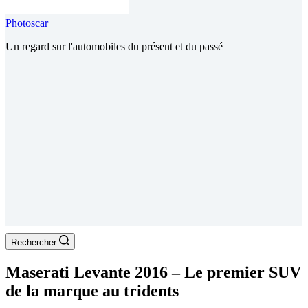
Photoscar
Un regard sur l'automobiles du présent et du passé
Rechercher
Maserati Levante 2016 – Le premier SUV
de la marque au tridents