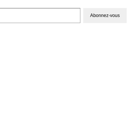
Abonnez-vous