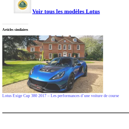
Voir tous les modèles Lotus
Articles similaires
Lotus Exige Cup 380 2017 – Les performances d’une voiture de course