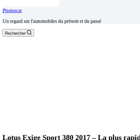
Photoscar
Un regard sur l'automobiles du présent et du passé
Rechercher
Lotus Exige Sport 380 2017 – La plus rapi