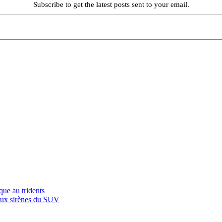
Subscribe to get the latest posts sent to your email.
ue au tridents
aux sirènes du SUV