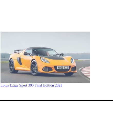
Lotus Exige Sport 390 Final Edition 2021