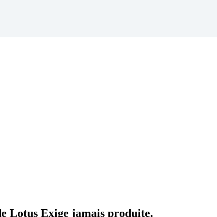
de Lotus Exige jamais produite.