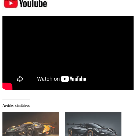
Articles similaires