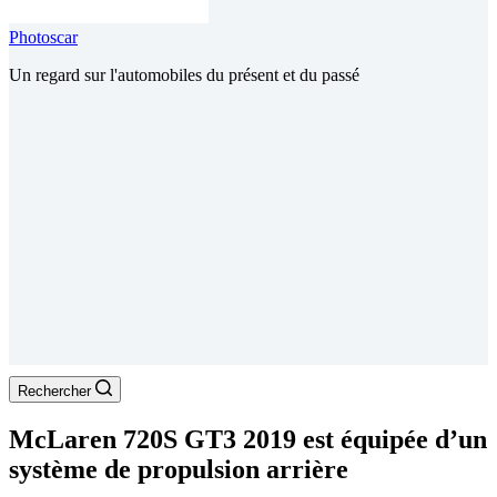
Photoscar
Un regard sur l'automobiles du présent et du passé
Rechercher
McLaren 720S GT3 2019 est équipée d’un
système de propulsion arrière