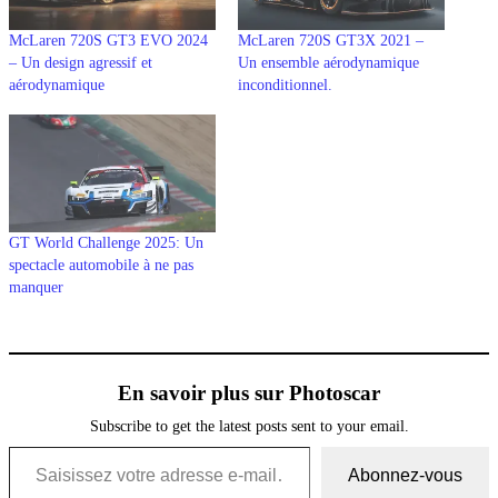
McLaren 720S GT3 EVO 2024
McLaren 720S GT3X 2021 –
– Un design agressif et
Un ensemble aérodynamique
aérodynamique
inconditionnel.
GT World Challenge 2025: Un
spectacle automobile à ne pas
manquer
En savoir plus sur Photoscar
Subscribe to get the latest posts sent to your email.
Saisissez votre adresse e-mail…
Abonnez-vous