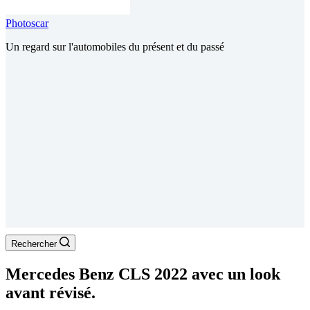
Photoscar
Un regard sur l'automobiles du présent et du passé
Rechercher
Mercedes Benz CLS 2022 avec un look
avant révisé.