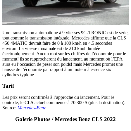
Une transmission automatique à 9 vitesses 9G-TRONIC est de série,
tout comme la transmission intégrale. Mercedes affirme que la CLS
450 4MATIC devrait faire de 0 à 100 km/h en 4,5 secondes
environ. La vitesse maximale est de 210 km/h limitée
électroniquement. Aucun mot sur les chiffres de l’économie pour le
moment! ils se rapprocheront du lancement, au moment où l’EPA
aura eu l’occasion de peser son poids! mais Mercedes promet une
hausse de l’économie par rapport à un moteur à essence six
cylindres typique.
Tarif
Les prix seront confirmés à l’approche du lancement. Pour le
contexte, le CLS actuel commence à 70 300 $ (plus la destination).
Source:
Mercedes-Benz
Galerie Photos / Mercedes Benz CLS 2022