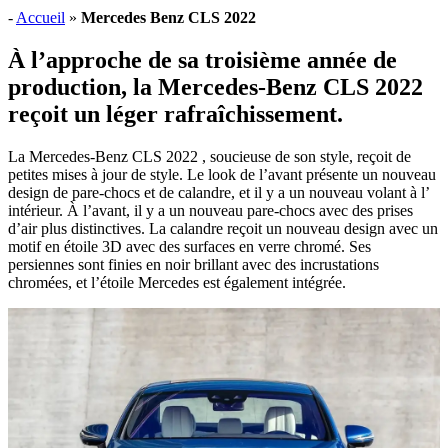
-
Accueil
»
Mercedes Benz CLS 2022
À l’approche de sa troisième année de
production, la Mercedes-Benz CLS 2022
reçoit un léger rafraîchissement.
La Mercedes-Benz CLS 2022 , soucieuse de son style, reçoit de
petites mises à jour de style. Le look de l’avant présente un nouveau
design de pare-chocs et de calandre, et il y a un nouveau volant à l’
intérieur. À l’avant, il y a un nouveau pare-chocs avec des prises
d’air plus distinctives. La calandre reçoit un nouveau design avec un
motif en étoile 3D avec des surfaces en verre chromé. Ses
persiennes sont finies en noir brillant avec des incrustations
chromées, et l’étoile Mercedes est également intégrée.