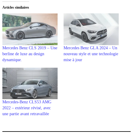
Articles similaires
Mercedes Benz CLS 2019 – Une
Mercedes Benz GLA 2024 – Un
berline de luxe au design
nouveau style et une technologie
dynamique.
mise à jour
Mercedes-Benz CLS53 AMG
2022 – extérieur révisé, avec
une partie avant retravaillée