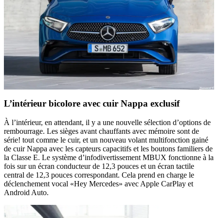
L’intérieur bicolore avec cuir Nappa exclusif
À l’intérieur, en attendant, il y a une nouvelle sélection d’options de
rembourrage. Les sièges avant chauffants avec mémoire sont de
série! tout comme le cuir, et un nouveau volant multifonction gainé
de cuir Nappa avec les capteurs capacitifs et les boutons familiers de
la Classe E. Le système d’infodivertissement MBUX fonctionne à la
fois sur un écran conducteur de 12,3 pouces et un écran tactile
central de 12,3 pouces correspondant. Cela prend en charge le
déclenchement vocal «Hey Mercedes» avec Apple CarPlay et
Android Auto.