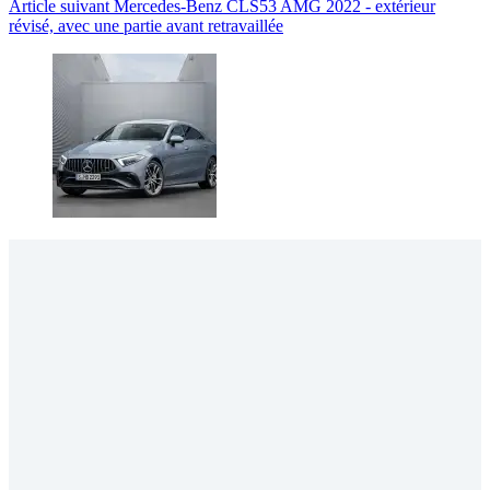
Article
suivant
Mercedes-Benz CLS53 AMG 2022 - extérieur
révisé, avec une partie avant retravaillée