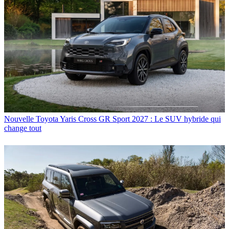
Nouvelle Toyota Yaris Cross GR Sport 2027 : Le SUV hybride qui
change tout