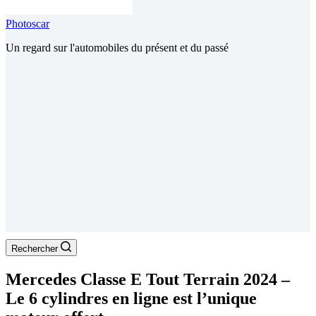
Photoscar
Un regard sur l'automobiles du présent et du passé
Rechercher
Mercedes Classe E Tout Terrain 2024 –
Le 6 cylindres en ligne est l’unique