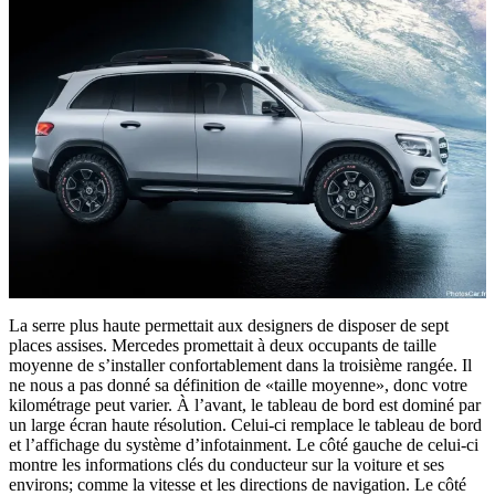
La serre plus haute permettait aux designers de disposer de sept
places assises. Mercedes promettait à deux occupants de taille
moyenne de s’installer confortablement dans la troisième rangée. Il
ne nous a pas donné sa définition de «taille moyenne», donc votre
kilométrage peut varier. À l’avant, le tableau de bord est dominé par
un large écran haute résolution. Celui-ci remplace le tableau de bord
et l’affichage du système d’infotainment. Le côté gauche de celui-ci
montre les informations clés du conducteur sur la voiture et ses
environs; comme la vitesse et les directions de navigation. Le côté