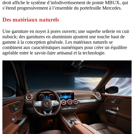
droit affiche le système d’infodivertissement de pointe MBUX, qui
s’étend progressivement à l’ensemble du portefeuille Mercedes.
Des matériaux naturels
Une garniture en noyer à pores ouverts; une superbe sellerie en cuir
nubuck; des garnitures en aluminium ajoutent une touche haut de
gamme à la conception générale. Les matériaux naturels se
combinent aux caractéristiques numériques pour créer un équilibre
agréable entre le savoir-faire artisanal et la technologie.