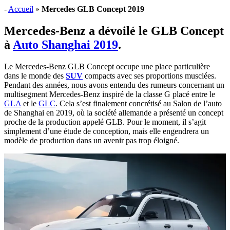
-
Accueil
»
Mercedes GLB Concept 2019
Mercedes-Benz a dévoilé le GLB Concept
à
Auto Shanghai 2019
.
Le Mercedes-Benz GLB Concept occupe une place particulière
dans le monde des
SUV
compacts avec ses proportions musclées.
Pendant des années, nous avons entendu des rumeurs concernant un
multisegment Mercedes-Benz inspiré de la classe G placé entre le
GLA
et le
GLC
. Cela s’est finalement concrétisé au Salon de l’auto
de Shanghai en 2019, où la société allemande a présenté un concept
proche de la production appelé GLB. Pour le moment, il s’agit
simplement d’une étude de conception, mais elle engendrera un
modèle de production dans un avenir pas trop éloigné.