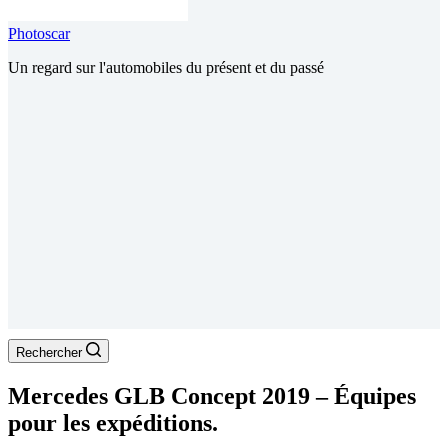
Photoscar
Un regard sur l'automobiles du présent et du passé
Rechercher
Mercedes GLB Concept 2019 – Équipes
pour les expéditions.