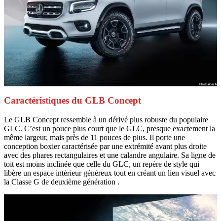
Caractéristiques du GLB Concept
Le GLB Concept ressemble à un dérivé plus robuste du populaire
GLC. C’est un pouce plus court que le GLC, presque exactement la
même largeur, mais près de 11 pouces de plus. Il porte une
conception boxier caractérisée par une extrémité avant plus droite
avec des phares rectangulaires et une calandre angulaire. Sa ligne de
toit est moins inclinée que celle du GLC, un repère de style qui
libère un espace intérieur généreux tout en créant un lien visuel avec
la Classe G de deuxième génération .