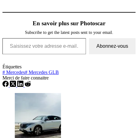
En savoir plus sur Photoscar
Subscribe to get the latest posts sent to your email.
Saisissez votre adresse e-mail…
Abonnez-vous
Étiquettes
#
Mercedes
#
Mercedes GLB
Merci de faire connaitre