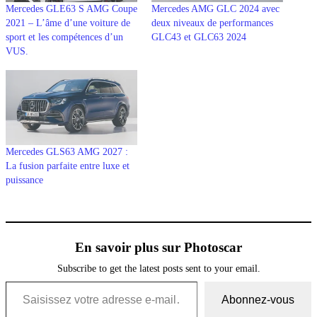
Mercedes GLE63 S AMG Coupe
Mercedes AMG GLC 2024 avec
2021 – L’âme d’une voiture de
deux niveaux de performances
sport et les compétences d’un
GLC43 et GLC63 2024
VUS.
Mercedes GLS63 AMG 2027 :
La fusion parfaite entre luxe et
puissance
En savoir plus sur Photoscar
Subscribe to get the latest posts sent to your email.
Saisissez votre adresse e-mail…
Abonnez-vous