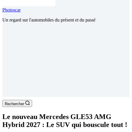
Photoscar
Un regard sur l'automobiles du présent et du passé
Rechercher
Le nouveau Mercedes GLE53 AMG
Hybrid 2027 : Le SUV qui bouscule tout !