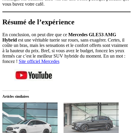
vous buvez votre café.
Résumé de l’expérience
En conclusion, on peut dire que ce
Mercedes GLE53 AMG
Hybrid
est une véritable tuerie sur roues, sans exagérer. Certes, il
coûte un bras, mais les sensations et le confort offerts sont vraiment
à la hauteur du prix. Bref, si vous avez le budget, foncez les yeux
fermés car c’est le meilleur SUV hybride du moment. En un mot :
foncez !
Site officiel Mercedes
Articles similaires