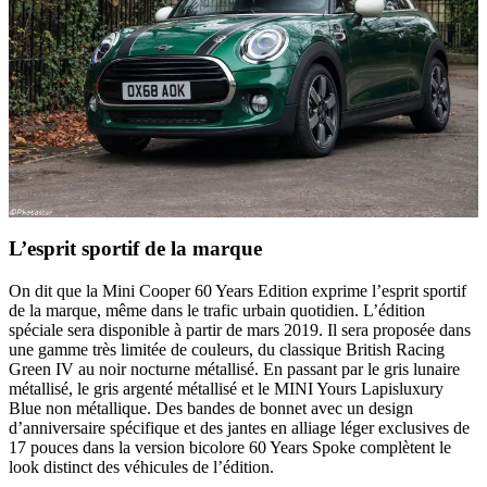
L’esprit sportif de la marque
On dit que la Mini Cooper 60 Years Edition exprime l’esprit sportif
de la marque, même dans le trafic urbain quotidien. L’édition
spéciale sera disponible à partir de mars 2019. Il sera proposée dans
une gamme très limitée de couleurs, du classique British Racing
Green IV au noir nocturne métallisé. En passant par le gris lunaire
métallisé, le gris argenté métallisé et le MINI Yours Lapisluxury
Blue non métallique. Des bandes de bonnet avec un design
d’anniversaire spécifique et des jantes en alliage léger exclusives de
17 pouces dans la version bicolore 60 Years Spoke complètent le
look distinct des véhicules de l’édition.