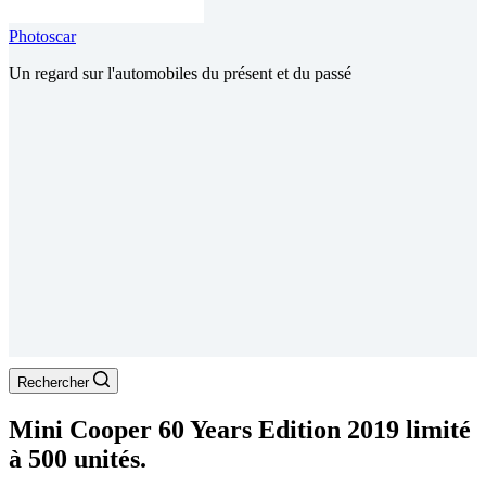
Photoscar
Un regard sur l'automobiles du présent et du passé
Rechercher
Mini Cooper 60 Years Edition 2019 limité
à 500 unités.