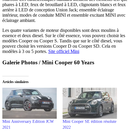
phares à LED; feux de brouillard à LED, clignotants blancs et feux
arrière à LED de conception Union Jack; ensemble éclairage
intérieur, modes de conduite MINI et ensemble excitant MINI avec
éclairage ambiant.
Les quatre variantes de moteur disponibles sont deux moulins à
essence et deux diesel. Sur le côté essence, vous pouvez choisir les
modèles Cooper ou Cooper S. Tandis que sur le côté diesel, vous
pouvez choisir les versions Cooper D ou Cooper SD. Cela en
modèles à 3 ou 5 portes.
Site officiel Mini
Galerie Photos / Mini Cooper 60 Years
Articles similaires
Mini Anniversary Edition JCW
Mini Cooper SE édition résolute
2021
2022