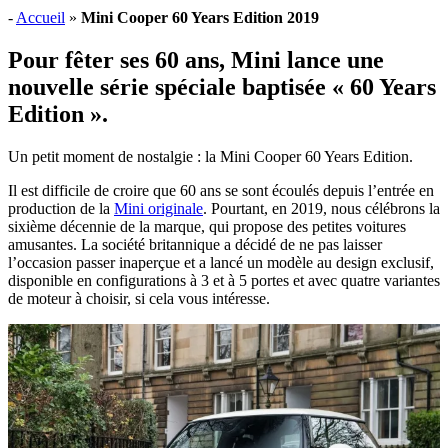
-
Accueil
»
Mini Cooper 60 Years Edition 2019
Pour fêter ses 60 ans, Mini lance une
nouvelle série spéciale baptisée « 60 Years
Edition ».
Un petit moment de nostalgie : la Mini Cooper 60 Years Edition.
Il est difficile de croire que 60 ans se sont écoulés depuis l’entrée en
production de la
Mini originale
. Pourtant, en 2019, nous célébrons la
sixième décennie de la marque, qui propose des petites voitures
amusantes. La société britannique a décidé de ne pas laisser
l’occasion passer inaperçue et a lancé un modèle au design exclusif,
disponible en configurations à 3 et à 5 portes et avec quatre variantes
de moteur à choisir, si cela vous intéresse.