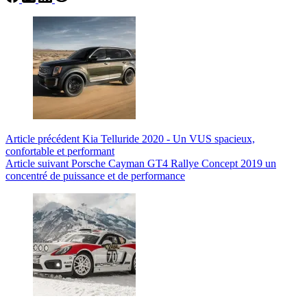
Article
précédent
Kia Telluride 2020 - Un VUS spacieux,
confortable et performant
Article
suivant
Porsche Cayman GT4 Rallye Concept 2019 un
concentré de puissance et de performance