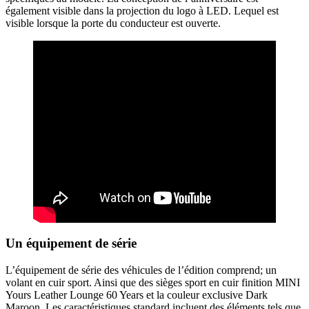
également visible dans la projection du logo à LED. Lequel est
visible lorsque la porte du conducteur est ouverte.
Un équipement de série
L’équipement de série des véhicules de l’édition comprend; un
volant en cuir sport. Ainsi que des sièges sport en cuir finition MINI
Yours Leather Lounge 60 Years et la couleur exclusive Dark
Maroon. Les caractéristiques standard incluent des éléments tels que