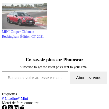
MINI Cooper Clubman
Rockingham Édition GT 2021
En savoir plus sur Photoscar
Subscribe to get the latest posts sent to your email.
Saisissez votre adresse e-mail…
Abonnez-vous
Étiquettes
#
Citadine
#
Mini
Merci de faire connaitre