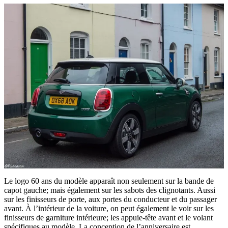
Le logo 60 ans du modèle apparaît non seulement sur la bande de
capot gauche; mais également sur les sabots des clignotants. Aussi
sur les finisseurs de porte, aux portes du conducteur et du passager
avant. À l’intérieur de la voiture, on peut également le voir sur les
finisseurs de garniture intérieure; les appuie-tête avant et le volant
spécifiques au modèle. La conception de l’anniversaire est