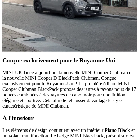
Conçue exclusivement pour le Royaume-Uni
MINI UK lance aujourd’hui la nouvelle MINI Cooper Clubman et
la nouvelle MINI Cooper D BlackPack Clubman. Conçue
exclusivement pour le Royaume-Uni ! La première édition MINI
Cooper Clubman BlackPack propose des jantes à rayons noirs de 17
pouces combinées à des rayures de capot noir pour une finition
élégante et sportive. Cela afin de rehausser davantage le style
caractéristique de MINI Clubman.
À l’intérieur
Les éléments de design continuent avec un intérieur
Piano Black
et
un volant multifonction. Le badge MINI BlackPack, présent sur les