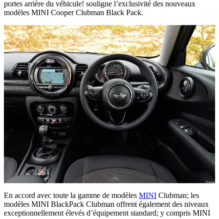
portes arrière du véhicule! souligne l’exclusivité des nouveaux
modèles MINI Cooper Clubman Black Pack.
En accord avec toute la gamme de modèles
MINI
Clubman; les
modèles MINI BlackPack Clubman offrent également des niveaux
exceptionnellement élevés d’équipement standard; y compris MINI