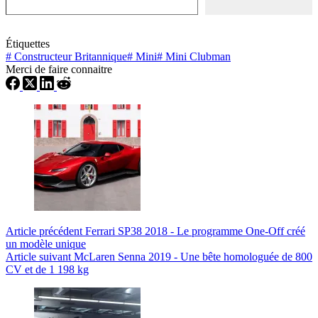
Étiquettes
#
Constructeur Britannique
#
Mini
#
Mini Clubman
Merci de faire connaitre
Article
précédent
Ferrari SP38 2018 - Le programme One-Off créé
un modèle unique
Article
suivant
McLaren Senna 2019 - Une bête homologuée de 800
CV et de 1 198 kg