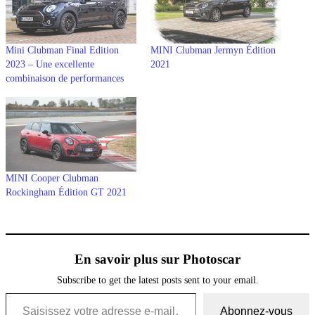
Mini Clubman Final Edition
MINI Clubman Jermyn Édition
2023 – Une excellente
2021
combinaison de performances
MINI Cooper Clubman
Rockingham Édition GT 2021
En savoir plus sur Photoscar
Subscribe to get the latest posts sent to your email.
Saisissez votre adresse e-mail…
Abonnez-vous