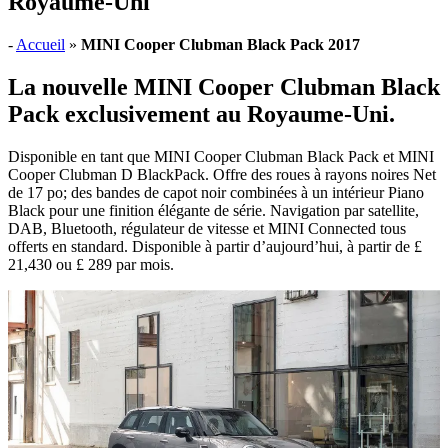
Royaume-Uni
-
Accueil
»
MINI Cooper Clubman Black Pack 2017
La nouvelle MINI Cooper Clubman Black
Pack exclusivement au Royaume-Uni.
Disponible en tant que MINI Cooper Clubman Black Pack et MINI
Cooper Clubman D BlackPack. Offre des roues à rayons noires Net
de 17 po; des bandes de capot noir combinées à un intérieur Piano
Black pour une finition élégante de série. Navigation par satellite,
DAB, Bluetooth, régulateur de vitesse et MINI Connected tous
offerts en standard. Disponible à partir d’aujourd’hui, à partir de £
21,430 ou £ 289 par mois.