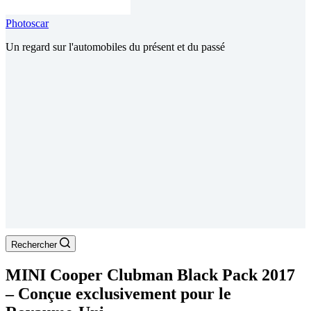
Photoscar
Un regard sur l'automobiles du présent et du passé
Rechercher
MINI Cooper Clubman Black Pack 2017
– Conçue exclusivement pour le