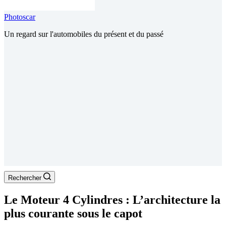
Photoscar
Un regard sur l'automobiles du présent et du passé
Rechercher
Le Moteur 4 Cylindres : L’architecture la
plus courante sous le capot