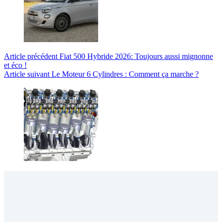
Article
précédent
Fiat 500 Hybride 2026: Toujours aussi mignonne
et éco !
Article
suivant
Le Moteur 6 Cylindres : Comment ça marche ?