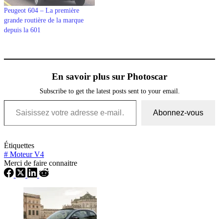
Peugeot 604 – La première
grande routière de la marque
depuis la 601
En savoir plus sur Photoscar
Subscribe to get the latest posts sent to your email.
Saisissez votre adresse e-mail…
Abonnez-vous
Étiquettes
#
Moteur V4
Merci de faire connaitre